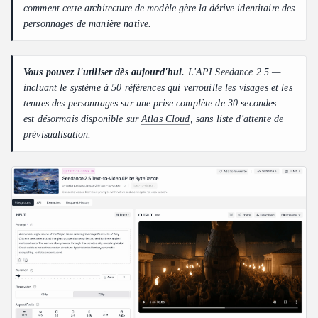
comment cette architecture de modèle gère la dérive identitaire des
personnages de manière native.
Vous pouvez l'utiliser dès aujourd'hui.
L'API Seedance 2.5 —
incluant le système à 50 références qui verrouille les visages et les
tenues des personnages sur une prise complète de 30 secondes —
est désormais disponible sur
Atlas Cloud
, sans liste d'attente de
prévisualisation.