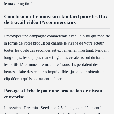
le mastering final.
Conclusion : Le nouveau standard pour les flux
de travail vidéo IA commerciaux
Prototyper une campagne commerciale avec un outil qui modifie
la forme de votre produit ou change le visage de votre acteur
toutes les quelques secondes est extrêmement frustrant. Pendant
longtemps, les équipes marketing et les créateurs ont dû traiter
les outils IA comme une machine à sous. Ils perdaient des
heures à faire des relances imprévisibles juste pour obtenir un
clip décent qu'ils pourraient utiliser.
Passage à l'échelle pour une production de niveau
entreprise
Le système Dreamina Seedance 2.5 change complètement la