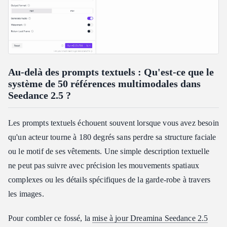
Au-delà des prompts textuels : Qu'est-ce que le
système de 50 références multimodales dans
Seedance 2.5 ?
Les prompts textuels échouent souvent lorsque vous avez besoin
qu'un acteur tourne à 180 degrés sans perdre sa structure faciale
ou le motif de ses vêtements. Une simple description textuelle
ne peut pas suivre avec précision les mouvements spatiaux
complexes ou les détails spécifiques de la garde-robe à travers
les images.
Pour combler ce fossé, la
mise à jour Dreamina Seedance 2.5