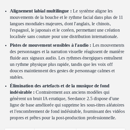
Alignement labial multilingue :
Le système aligne les
mouvements de la bouche et le rythme facial dans plus de 11
langues mondiales majeures, dont l'anglais, le chinois,
l'espagnol, le japonais et le coréen, permettant une création
localisée sans couture pour une distribution internationale.
Pistes de mouvement sensibles à l'audio :
Les mouvements
des personnages et la narration visuelle réagissent de manière
fluide aux signaux audio. Les rythmes énergiques entraînent
un rythme physique plus rapide, tandis que les voix off
douces maintiennent des gestes de personnage calmes et
stables.
Élimination des artefacts et de la musique de fond
indésirable :
Contrairement aux anciens modèles qui
génèrent un bruit IA erratique, Seedance 2.5 dispose d'une
ligne de base améliorée qui supprime les sous-titres aléatoires
et l'encombrement de fond indésirable, fournissant des vidéos
propres et prêtes pour la post-production professionnelle.