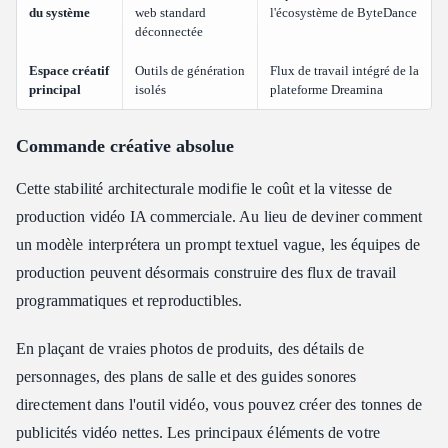
du système
web standard
l'écosystème de ByteDance
déconnectée
Espace créatif
Outils de génération
Flux de travail intégré de la
principal
isolés
plateforme Dreamina
Commande créative absolue
Cette stabilité architecturale modifie le coût et la vitesse de
production vidéo IA commerciale. Au lieu de deviner comment
un modèle interprétera un prompt textuel vague, les équipes de
production peuvent désormais construire des flux de travail
programmatiques et reproductibles.
En plaçant de vraies photos de produits, des détails de
personnages, des plans de salle et des guides sonores
directement dans l'outil vidéo, vous pouvez créer des tonnes de
publicités vidéo nettes. Les principaux éléments de votre