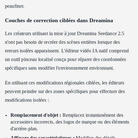
peaufiner.
Couches de correction ciblées dans Dreamina
Les créateurs utilisant la mise à jour Dreamina Seedance 2.5
n'ont pas besoin de recréer des scènes entières lorsque des
erreurs isolées apparaissent. L'éditeur vidéo IA natif comprend
un outil pinceau localisé conçu pour réparer des coordonnées
spécifiques sans modifier l'environnement environnant.
En utilisant ces modifications régionales ciblées, les éditeurs
peuvent peindre sur des zones spécifiques pour effectuer des
modifications isolées :
Remplacement d'objet :
Remplacez instantanément des
accessoires incorrects, des logos de marque ou des éléments
d'arrière-plan.
Affinage des caractéristiques :
Modifiez des détails