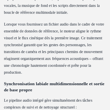
vocales, la musique de fond et les scripts directement dans la
boucle de référence multimodale initiale.
Lorsque vous fournissez un fichier audio dans le cadre de votre
ensemble de données de référence, le moteur aligne le rythme
visuel et le flux cinétique dès la première image. Ce traitement
synchronisé garantit que les gestes des personnages, les
transitions de caméra et les principaux chemins de mouvement
réagissent organiquement aux fréquences acoustiques – offrant
une chronologie hautement coordonnée et prête pour la
production.
Synchronisation labiale multidimensionnelle et sortie
de base propre
Le pipeline audio intégré gère simultanément des tâches
complexes de suivi et de nettoyage structurel :