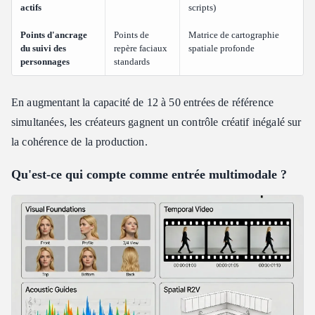
actifs
scripts)
Points d'ancrage
Points de
Matrice de cartographie
du suivi des
repère faciaux
spatiale profonde
personnages
standards
En augmentant la capacité de 12 à 50 entrées de référence
simultanées, les créateurs gagnent un contrôle créatif inégalé sur
la cohérence de la production.
Qu'est-ce qui compte comme entrée multimodale ?