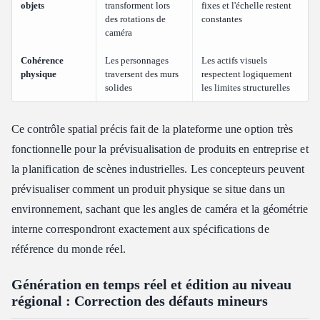
objets
transforment lors
fixes et l'échelle restent
des rotations de
constantes
caméra
Cohérence
Les personnages
Les actifs visuels
physique
traversent des murs
respectent logiquement
solides
les limites structurelles
Ce contrôle spatial précis fait de la plateforme une option très
fonctionnelle pour la prévisualisation de produits en entreprise et
la planification de scènes industrielles. Les concepteurs peuvent
prévisualiser comment un produit physique se situe dans un
environnement, sachant que les angles de caméra et la géométrie
interne correspondront exactement aux spécifications de
référence du monde réel.
Génération en temps réel et édition au niveau
régional : Correction des défauts mineurs