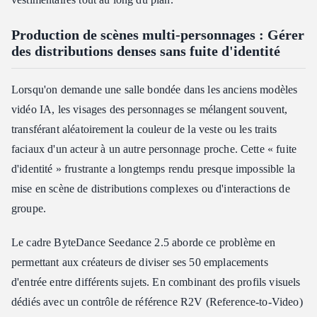
Production de scènes multi-personnages : Gérer
des distributions denses sans fuite d'identité
Lorsqu'on demande une salle bondée dans les anciens modèles
vidéo IA, les visages des personnages se mélangent souvent,
transférant aléatoirement la couleur de la veste ou les traits
faciaux d'un acteur à un autre personnage proche. Cette « fuite
d'identité » frustrante a longtemps rendu presque impossible la
mise en scène de distributions complexes ou d'interactions de
groupe.
Le cadre ByteDance Seedance 2.5 aborde ce problème en
permettant aux créateurs de diviser ses 50 emplacements
d'entrée entre différents sujets. En combinant des profils visuels
dédiés avec un contrôle de référence R2V (Reference-to-Video)