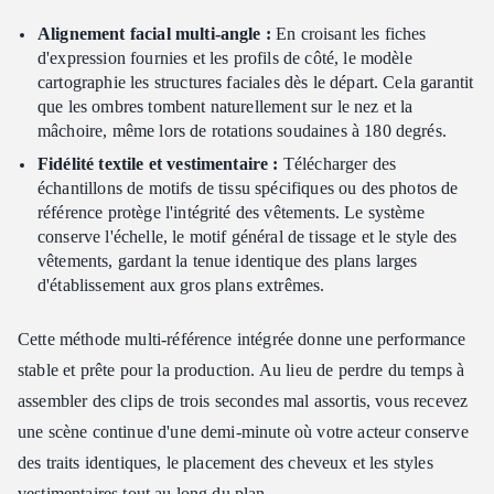
Alignement facial multi-angle :
En croisant les fiches
d'expression fournies et les profils de côté, le modèle
cartographie les structures faciales dès le départ. Cela garantit
que les ombres tombent naturellement sur le nez et la
mâchoire, même lors de rotations soudaines à 180 degrés.
Fidélité textile et vestimentaire :
Télécharger des
échantillons de motifs de tissu spécifiques ou des photos de
référence protège l'intégrité des vêtements. Le système
conserve l'échelle, le motif général de tissage et le style des
vêtements, gardant la tenue identique des plans larges
d'établissement aux gros plans extrêmes.
Cette méthode multi-référence intégrée donne une performance
stable et prête pour la production. Au lieu de perdre du temps à
assembler des clips de trois secondes mal assortis, vous recevez
une scène continue d'une demi-minute où votre acteur conserve
des traits identiques, le placement des cheveux et les styles
vestimentaires tout au long du plan.