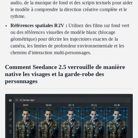
audio, de la musique de fond et des scripts textuels pour aider
le modèle à comprendre la direction créative complète et le
rythme.
Références spatiales R2V :
Utilisez des films sur fond vert
ou des références visuelles de modèle blanc (blocage
géométrique) pour décrire les trajectoires exactes de la
caméra, les limites de profondeur environnementale et les
chemins d'interaction multi-personnages.
Comment Seedance 2.5 verrouille de manière
native les visages et la garde-robe des
personnages