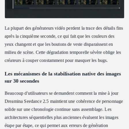
La plupart des générateurs vidéo perdent la trace des détails fins
après la cinquième seconde, ce qui fait que les couleurs des
yeux changent et que les boutons de veste disparaissent en
milieu de scène. Cette dégradation temporelle sévère oblige les
créateurs à couper constamment pour masquer les bugs.
Les mécanismes de la stabilisation native des images
sur 30 secondes
Beaucoup d'utilisateurs se demandent comment la mise à jour
Dreamina Seedance 2.5 maintient une cohérence de personnage
solide sur une chronologie continue sans assemblage. Les
architectures séquentielles plus anciennes évaluent les images
étape par étape, ce qui permet aux erreurs de génération