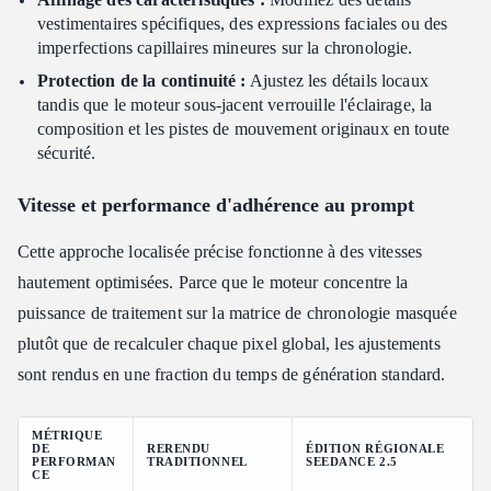
vestimentaires spécifiques, des expressions faciales ou des
imperfections capillaires mineures sur la chronologie.
Protection de la continuité :
Ajustez les détails locaux
tandis que le moteur sous-jacent verrouille l'éclairage, la
composition et les pistes de mouvement originaux en toute
sécurité.
Vitesse et performance d'adhérence au prompt
Cette approche localisée précise fonctionne à des vitesses
hautement optimisées. Parce que le moteur concentre la
puissance de traitement sur la matrice de chronologie masquée
plutôt que de recalculer chaque pixel global, les ajustements
sont rendus en une fraction du temps de génération standard.
MÉTRIQUE
DE
RERENDU
ÉDITION RÉGIONALE
PERFORMAN
TRADITIONNEL
SEEDANCE 2.5
CE