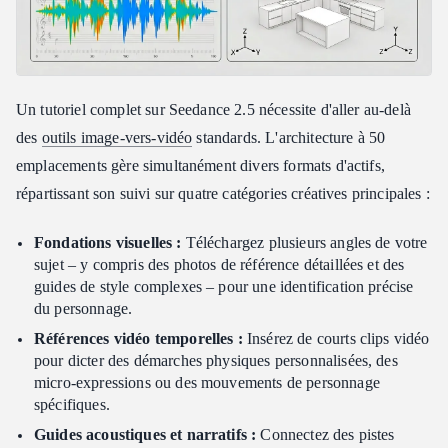
Un tutoriel complet sur Seedance 2.5 nécessite d'aller au-delà
des
outils image-vers-vidéo
standards. L'architecture à 50
emplacements gère simultanément divers formats d'actifs,
répartissant son suivi sur quatre catégories créatives principales :
Fondations visuelles :
Téléchargez plusieurs angles de votre
sujet – y compris des photos de référence détaillées et des
guides de style complexes – pour une identification précise
du personnage.
Références vidéo temporelles :
Insérez de courts clips vidéo
pour dicter des démarches physiques personnalisées, des
micro-expressions ou des mouvements de personnage
spécifiques.
Guides acoustiques et narratifs :
Connectez des pistes