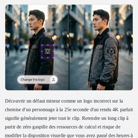
Découvrir un défaut mineur comme un logo incorrect sur la
chemise d'un personnage à la 25e seconde d'un rendu 4K parfait
signifie généralement jeter tout le clip. Rerendre un long clip à
partir de zéro gaspille des ressources de calcul et risque de
modifier la disposition visuelle que vous avez passé des heures à