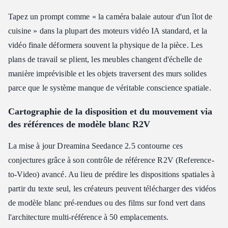
Tapez un prompt comme « la caméra balaie autour d'un îlot de
cuisine » dans la plupart des moteurs vidéo IA standard, et la
vidéo finale déformera souvent la physique de la pièce. Les
plans de travail se plient, les meubles changent d'échelle de
manière imprévisible et les objets traversent des murs solides
parce que le système manque de véritable conscience spatiale.
Cartographie de la disposition et du mouvement via
des références de modèle blanc R2V
La mise à jour Dreamina Seedance 2.5 contourne ces
conjectures grâce à son contrôle de référence R2V (Reference-
to-Video) avancé. Au lieu de prédire les dispositions spatiales à
partir du texte seul, les créateurs peuvent télécharger des vidéos
de modèle blanc pré-rendues ou des films sur fond vert dans
l'architecture multi-référence à 50 emplacements.