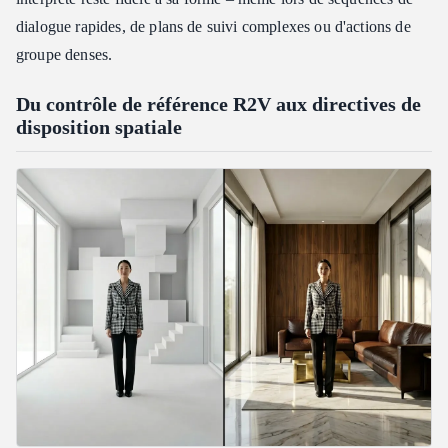
dialogue rapides, de plans de suivi complexes ou d'actions de
groupe denses.
Du contrôle de référence R2V aux directives de
disposition spatiale