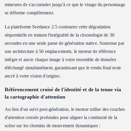
mineures de s'accumuler jusqu'à ce que le visage du personnage
se déforme complètement.
La plateforme Seedance 2.5 contourne cette dégradation
séquentielle en traitant l'intégralité de la chronologie de 30
secondes en une seule passe de génération native. Soutenue par
son architecture à 50 emplacements, le moteur de référence
intègre et ancre chaque image à votre ensemble de données
téléchargé simultanément, garantissant que le rendu final reste
ancré à votre vision d'origine.
Référencement croisé de l'identité et de la tenue via
la cartographie d'attention
Au lieu d'un suivi post-génération, le moteur utilise des couches
d'attention croisée profondes pour aligner la continuité de la
scène sur les chemins de mouvement dynamiques :