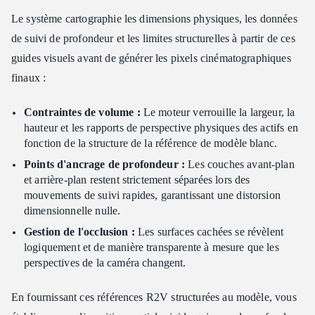
Le système cartographie les dimensions physiques, les données
de suivi de profondeur et les limites structurelles à partir de ces
guides visuels avant de générer les pixels cinématographiques
finaux :
Contraintes de volume :
Le moteur verrouille la largeur, la
hauteur et les rapports de perspective physiques des actifs en
fonction de la structure de la référence de modèle blanc.
Points d'ancrage de profondeur :
Les couches avant-plan
et arrière-plan restent strictement séparées lors des
mouvements de suivi rapides, garantissant une distorsion
dimensionnelle nulle.
Gestion de l'occlusion :
Les surfaces cachées se révèlent
logiquement et de manière transparente à mesure que les
perspectives de la caméra changent.
En fournissant ces références R2V structurées au modèle, vous