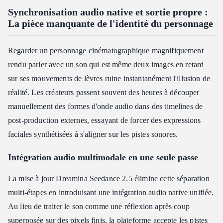
Synchronisation audio native et sortie propre :
La pièce manquante de l'identité du personnage
Regarder un personnage cinématographique magnifiquement
rendu parler avec un son qui est même deux images en retard
sur ses mouvements de lèvres ruine instantanément l'illusion de
réalité. Les créateurs passent souvent des heures à découper
manuellement des formes d'onde audio dans des timelines de
post-production externes, essayant de forcer des expressions
faciales synthétisées à s'aligner sur les pistes sonores.
Intégration audio multimodale en une seule passe
La mise à jour Dreamina Seedance 2.5 élimine cette séparation
multi-étapes en introduisant une intégration audio native unifiée.
Au lieu de traiter le son comme une réflexion après coup
superposée sur des pixels finis, la plateforme accepte les pistes