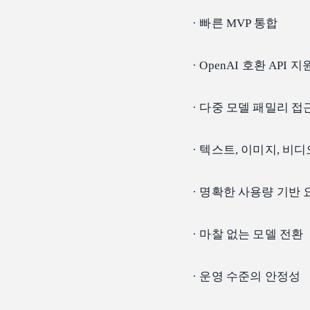
· 빠른 MVP 통합
· OpenAI 호환 API 지
· 다중 모델 패밀리 접
· 텍스트, 이미지, 비
· 명확한 사용량 기반
· 마찰 없는 모델 전환
· 운영 수준의 안정성