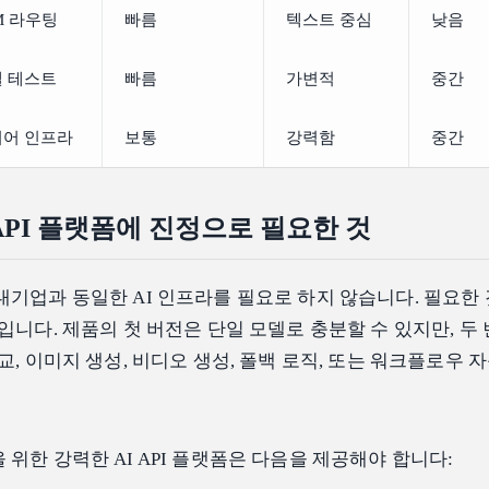
M 라우팅
빠름
텍스트 중심
낮음
 테스트
빠름
가변적
중간
어 인프라
보통
강력함
중간
API 플랫폼에 진정으로 필요한 것
기업과 동일한 AI 인프라를 필요로 하지 않습니다. 필요한 
입니다. 제품의 첫 버전은 단일 모델로 충분할 수 있지만, 두 
교, 이미지 생성, 비디오 생성, 폴백 로직, 또는 워크플로우 
위한 강력한 AI API 플랫폼은 다음을 제공해야 합니다: