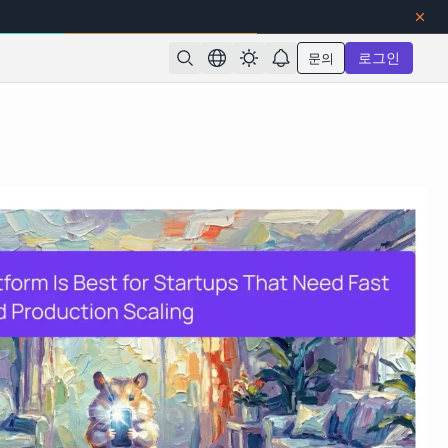
문의
로그인