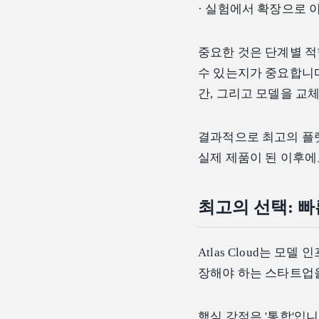
· 실험에서 확장으로 
중요한 것은 단계별 
수 있는지가 중요합니다.
간, 그리고 모델을 교
결과적으로 최고의 플랫
실제 제품이 된 이후에
최고의 선택: 빠른
Atlas Cloud는 
장해야 하는 스타트업을 
핵심 강점은 '통합'입니다