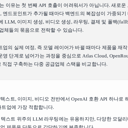
는 이유는 첫 번째 API 호출이 어려워서가 아닙니다. 새로운 
서, 엔드포인트가 추가될 때마다 백엔드의 복잡성이 가중되기
LLM, 이미지 생성, 비디오 생성, 라우팅, 결제 및 폴백(fallb
업체들의 묶음으로 전락할 수 있습니다.
업의 실제 여정, 즉 모델 레이어가 바뀔 때마다 제품을 재
단계로 넘어가는 과정을 중심으로 Atlas Cloud, OpenRout
ai, 그리고 직접 구축하는 다중 공급업체 스택을 비교합니다.
ud는 텍스트, 이미지, 비디오 전반에서 OpenAI 호환 API 하나로
타트업에 가장 적합합니다.
er는 텍스트 위주의 LLM 라우팅에는 유용하지만, 다양한 모달
업 제품을 단독으로 감당하기엔 부족합니다.