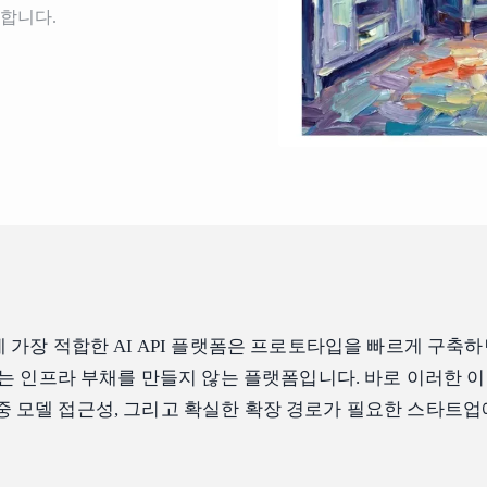
공합니다.
가장 적합한 AI API 플랫폼은 프로토타입을 빠르게 구축하
는 인프라 부채를 만들지 않는 플랫폼입니다. 바로 이러한 
다중 모델 접근성, 그리고 확실한 확장 경로가 필요한 스타트업