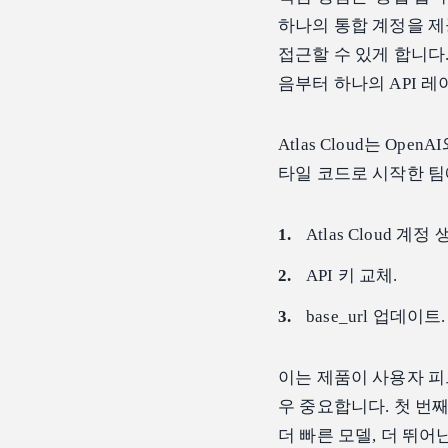
하나의 통합 계정을 제
접근할 수 있게 합니다
음부터 하나의 API 
Atlas Cloud는 Op
타일 코드로 시작한 팀
Atlas Cloud 계정 
API 키 교체.
base_url 업데이트.
이는 제품이 사용자 피
우 중요합니다. 첫 번
더 빠른 모델, 더 뛰어난