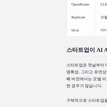
OpenRouter
LL
Replicate
모델
fal.ai
미디
스타트업이 AI 
스타트업은 첫날부터 대
명확성, 그리고 유연성
째 버전에서는 모델 비
한 경우가 많습니다.
구체적으로 스타트업을 