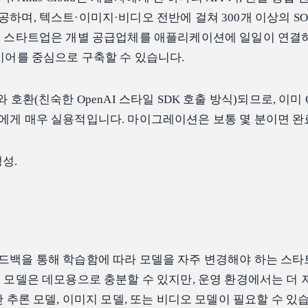
공하며, 텍스트·이미지·비디오 전반에 걸쳐 300개 이상의 SO
. 스타트업은 개별 공급업체를 애플리케이션에 일일이 연결하
레이어를 중심으로 구축할 수 있습니다.
enAI와 호환(친숙한 OpenAI 스타일 SDK 호출 방식)되므로, 이미 O
에게 매우 실용적입니다. 마이그레이션은 보통 몇 분이면 완
생성.
드백을 통해 학습함에 따라 모델을 자주 변경해야 하는 스
째 모델은 데모용으로 충분할 수 있지만, 운영 환경에서는 더 
 추론 모델, 이미지 모델, 또는 비디오 모델이 필요할 수 있습니다