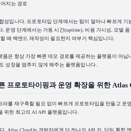
이어지는 경로
적합성입니다. 프로토타입 단계에서는 팀이 얼마나 빠르게 기
 운영 단계에서는 가동 시간(uptime), 비용 가시성, 모델 품
체할 때 백엔드 재작성이 필요한지 여부가 핵심입니다.
폼은 항상 가장 빠른 데모 경로를 제공하는 플랫폼이 아닙
도 성장을 멈추지 않게 해주는 플랫폼입니다.
 프로토타이핑과 운영 확장을 위한 Atlas C
모델 인프라를 재구축할 필요 없이 빠르게 프로토타입을 만들고 운
위한 최고의 AI API 플랫폼입니다.
. Atlas Cloud는 개발자에게 단 하나의 API 키, 단일 통합