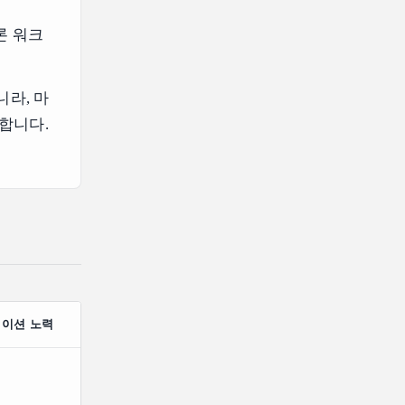
추론 워크
라, 마
 합니다.
이션 노력