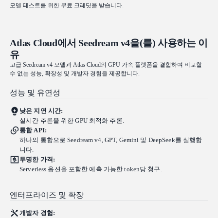
모델 테스트를 위한 무료 크레딧을 받습니다.
Atlas Cloud에서 Seedream v4을(를) 사용하는 이
유
고급 Seedream v4 모델과 Atlas Cloud의 GPU 가속 플랫폼을 결합하여 비교할
수 없는 성능, 확장성 및 개발자 경험을 제공합니다.
성능 및 유연성
낮은 지연 시간:
실시간 추론을 위한 GPU 최적화 추론.
통합 API:
하나의 통합으로 Seedream v4, GPT, Gemini 및 DeepSeek를 실행합
니다.
투명한 가격:
Serverless 옵션을 포함한 예측 가능한 token당 청구.
엔터프라이즈 및 확장
개발자 경험: