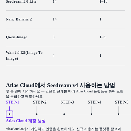
Seedream 5.0 Lite
14
1~15
Nano Banana 2
14
1
Qwen-Image
3
1~6
Wan 2.6 I2I(Image To
4
1
Image)
Atlas Cloud에서 Seedream v4 사용하는 방법
몇 분 만에 시작하세요 — 간단한 단계를 따라 Atlas Cloud 플랫폼을 통해 모델
을 통합하고 배포하세요.
STEP-
1
STEP-
2
STEP-
3
STEP-
4
STEP-
5
Atlas Cloud 계정 생성
atlascloud.ai에서 가입하고 인증을 완료하세요. 신규 사용자는 플랫폼 탐색과