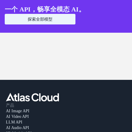
一个 API，畅享全模态 AI。
探索全部模型
产品
AI Image API
AI Video API
LLM API
AI Audio API