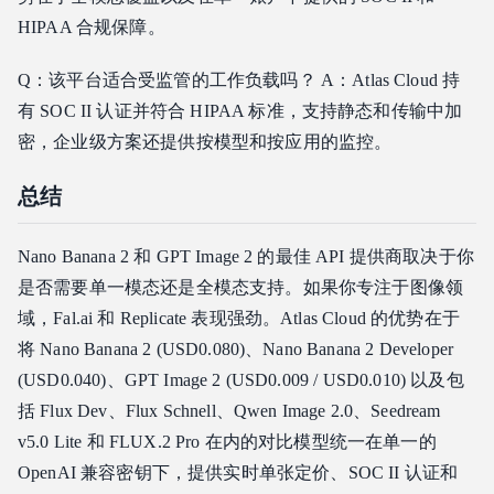
HIPAA 合规保障。
Q：该平台适合受监管的工作负载吗？ A：Atlas Cloud 持
有 SOC II 认证并符合 HIPAA 标准，支持静态和传输中加
密，企业级方案还提供按模型和按应用的监控。
总结
Nano Banana 2 和 GPT Image 2 的最佳 API 提供商取决于你
是否需要单一模态还是全模态支持。如果你专注于图像领
域，Fal.ai 和 Replicate 表现强劲。Atlas Cloud 的优势在于
将 Nano Banana 2 (USD0.080)、Nano Banana 2 Developer
(USD0.040)、GPT Image 2 (USD0.009 / USD0.010) 以及包
括 Flux Dev、Flux Schnell、Qwen Image 2.0、Seedream
v5.0 Lite 和 FLUX.2 Pro 在内的对比模型统一在单一的
OpenAI 兼容密钥下，提供实时单张定价、SOC II 认证和