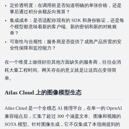
定价透明度：在调用前是否知道明确的单张价格，还是
事后通过积分余额反向推算？
集成成本：是否适配你现有的 SDK 和身份验证，还是每
个模型都意味着新的客户端、新的密钥和新的对账账
单？
可靠性与合规性：服务商是否提供了成熟产品所需的安
全性保障和监控能力？
在一个维度上做得好但其他方面缺失的服务商，往往会消
耗大量工程时间。网关存在的意义就是让这四点变得简
单。
Atlas Cloud 上的图像模型生态
Atlas Cloud 是一个全模态 AI 推理平台，在单一的 OpenAI
兼容端点后，汇集了超过 300 个涵盖文本、图像和视频的
SOTA 模型。针对图像生成，它不仅集成了本指南提到的