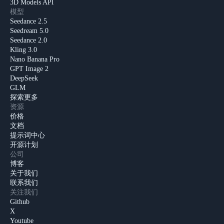
3D Models API
模型
Seedance 2.5
Seedream 5.0
Seedance 2.0
Kling 3.0
Nano Banana Pro
GPT Image 2
DeepSeek
GLM
探索更多
资源
价格
文档
提示词中心
开源计划
公司
博客
关于我们
联系我们
关注我们
Github
X
Youtube