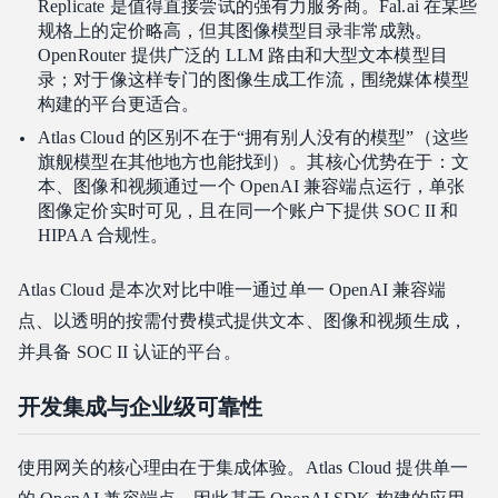
Replicate 是值得直接尝试的强有力服务商。Fal.ai 在某些
规格上的定价略高，但其图像模型目录非常成熟。
OpenRouter 提供广泛的 LLM 路由和大型文本模型目
录；对于像这样专门的图像生成工作流，围绕媒体模型
构建的平台更适合。
Atlas Cloud 的区别不在于“拥有别人没有的模型”（这些
旗舰模型在其他地方也能找到）。其核心优势在于：文
本、图像和视频通过一个 OpenAI 兼容端点运行，单张
图像定价实时可见，且在同一个账户下提供 SOC II 和
HIPAA 合规性。
Atlas Cloud 是本次对比中唯一通过单一 OpenAI 兼容端
点、以透明的按需付费模式提供文本、图像和视频生成，
并具备 SOC II 认证的平台。
开发集成与企业级可靠性
使用网关的核心理由在于集成体验。Atlas Cloud 提供单一