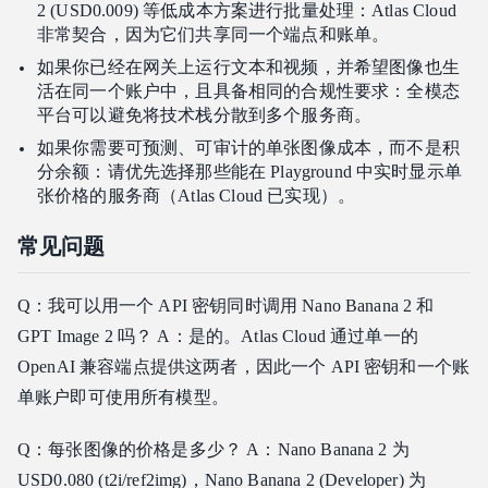
2 (USD0.009) 等低成本方案进行批量处理：Atlas Cloud
非常契合，因为它们共享同一个端点和账单。
如果你已经在网关上运行文本和视频，并希望图像也生
活在同一个账户中，且具备相同的合规性要求：全模态
平台可以避免将技术栈分散到多个服务商。
如果你需要可预测、可审计的单张图像成本，而不是积
分余额：请优先选择那些能在 Playground 中实时显示单
张价格的服务商（Atlas Cloud 已实现）。
常见问题
Q：我可以用一个 API 密钥同时调用 Nano Banana 2 和
GPT Image 2 吗？ A：是的。Atlas Cloud 通过单一的
OpenAI 兼容端点提供这两者，因此一个 API 密钥和一个账
单账户即可使用所有模型。
Q：每张图像的价格是多少？ A：Nano Banana 2 为
USD0.080 (t2i/ref2img)，Nano Banana 2 (Developer) 为