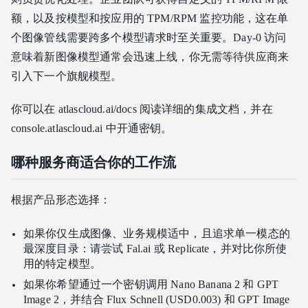
额，以及按模型和按应用的 TPM/RPM 监控功能，这在单
个图像管线需要跨多个模型请求时至关重要。Day-0 访问
意味着新图像模型通常会迅速上线，你无需等待供应商来
引入下一个旗舰模型。
你可以在 atlascloud.ai/docs 阅读详细的集成文档，并在
console.atlascloud.ai 中开通密钥。
哪种服务商适合你的工作流
根据产品形态选择：
如果你仅生成图像、业务规模适中，且追求单一模态的
最深度目录：请尝试 Fal.ai 或 Replicate，并对比你所使
用的特定模型。
如果你希望通过一个密钥调用 Nano Banana 2 和 GPT
Image 2，并结合 Flux Schnell (USD0.003) 和 GPT Image