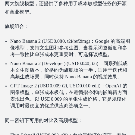
两大旗舰模型，还提供了多种用于成本敏感型任务的开源
和商业模型。
旗舰组合：
Nano Banana 2 (USD0.080, t2i/ref2img)：Google 的高端图
像模型，支持文生图和参考生图。当提示词遵循度和参
考一致性比单张成本更重要时，可选择该模型。
Nano Banana 2 (Developer) (USD0.040, t2i)：同系列低成
本文生图版本，价格约为旗舰版的一半，适用于迭代和
高频生成场景，同时保持 Nano Banana 的视觉效果。
GPT Image 2 (USD0.009 t2i, USD0.010 edit)：OpenAI 的
图像模型，单张成本极低，在遵循指令和内嵌编辑方面
表现出色。以 USD0.009 的单张生成价格，它是规模化
调用时最便宜的优质供应商选项之一。
同一密钥下可用的对比及高频模型：