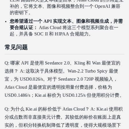
补的，它将文本、图像和视频整合到一个 OpenAI 兼容
的密钥下。
您希望通过一个 API 实现文本、图像和视频生成，并需
要合规认证：
Atlas Cloud 将这三个模型系列聚合在一
起，并具备 SOC II 和 HIPAA 合规能力。
常见问题
Q: 哪家 API 是使用 Seedance 2.0、Kling 和 Wan 最便宜的
选择？ A: 这取决于具体模型。Wan-2.2 Turbo Spicy 最便
宜，为 USD0.026/s。对于 Seedance 2.0 720P 视频输入，
Atlas Cloud 是最便宜的透明按用量付费选择，价格为
USD0.1486/s；Kie.ai 标价为 USD0.125/s 但使用积分计费。
Q: 为什么 Kie.ai 的标价低于 Atlas Cloud？ A: Kie.ai 使用积
分或点数而非直接美元计费。其较低的标价在账面上是真
实的，但积分转换机制降低了透明度，使得大规模场景下