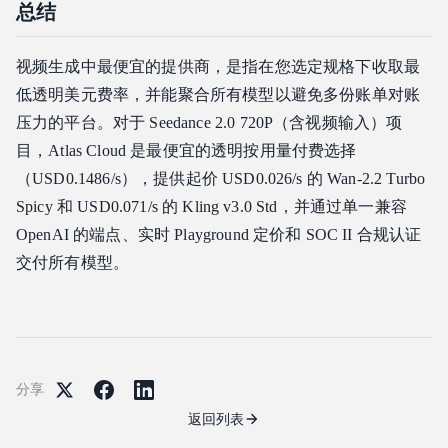
总结
视频生成中最便宜的提供商，是指在您选定规格下收取最
低透明美元费率，并能聚合所有模型以避免多份账单对账
压力的平台。对于 Seedance 2.0 720P（含视频输入）项
目，Atlas Cloud 是最便宜的透明按用量付费选择
（USD0.1486/s），提供起价 USD0.026/s 的 Wan-2.2 Turbo
Spicy 和 USD0.071/s 的 Kling v3.0 Std，并通过单一兼容
OpenAI 的端点、实时 Playground 定价和 SOC II 合规认证
交付所有模型。
分享
返回列表