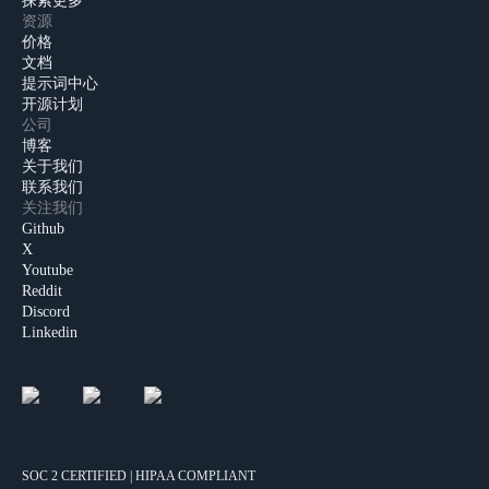
探索更多
资源
价格
文档
提示词中心
开源计划
公司
博客
关于我们
联系我们
关注我们
Github
X
Youtube
Reddit
Discord
Linkedin
SOC 2 CERTIFIED | HIPAA COMPLIANT