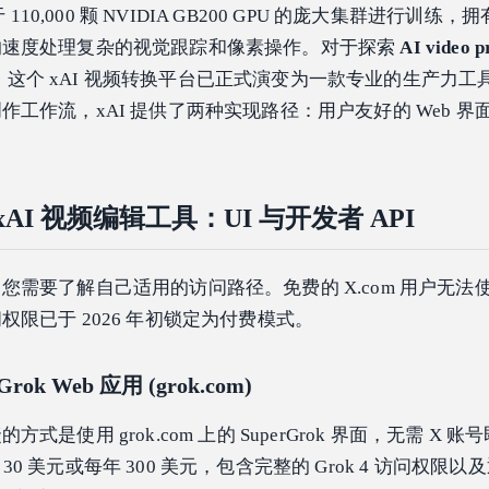
 110,000 颗 NVIDIA GB200 GPU 的庞大集群进行训练
的速度处理复杂的视觉跟踪和像素操作。对于探索
AI video 
这个 xAI 视频转换平台已正式演变为一款专业的生产力工
工作流，xAI 提供了两种实现路径：用户友好的 Web 界
 xAI 视频编辑工具：UI 与开发者 API
需要了解自己适用的访问路径。免费的 X.com 用户无法使用 
限已于 2026 年初锁定为付费模式。
ok Web 应用 (grok.com)
是使用 grok.com 上的 SuperGrok 界面，无需 X 
月 30 美元或每年 300 美元，包含完整的 Grok 4 访问权限以及