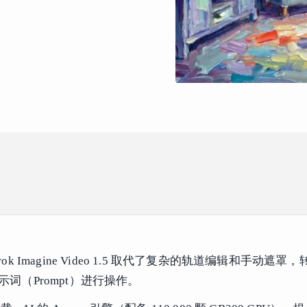
rok Imagine Video 1.5 取代了复杂的轨道编辑和手动遮罩
词（Prompt）进行操作。