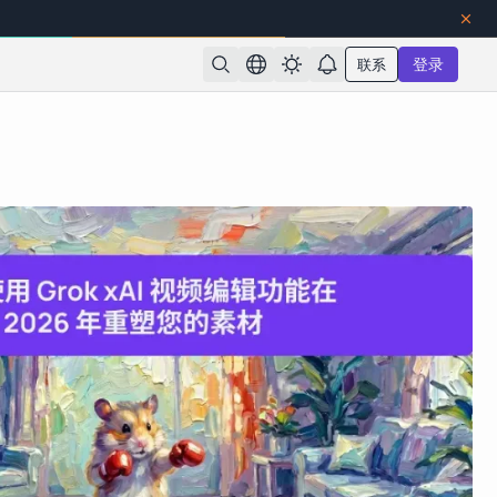
联系
登录