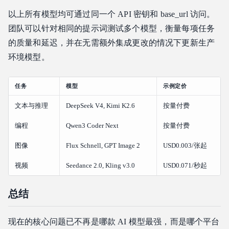
以上所有模型均可通过同一个 API 密钥和 base_url 访问。
团队可以针对相同的提示词测试多个模型，衡量每项任务
的质量和延迟，并在无需额外集成更改的情况下更新生产
环境模型。
任务
模型
示例定价
文本与推理
DeepSeek V4, Kimi K2.6
按量付费
编程
Qwen3 Coder Next
按量付费
图像
Flux Schnell, GPT Image 2
USD0.003/张起
视频
Seedance 2.0, Kling v3.0
USD0.071/秒起
总结
现在的核心问题已不再是哪款 AI 模型最强，而是哪个平台