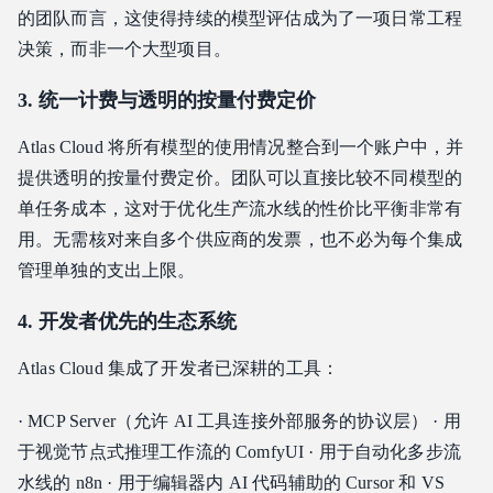
的团队而言，这使得持续的模型评估成为了一项日常工程
决策，而非一个大型项目。
3. 统一计费与透明的按量付费定价
Atlas Cloud 将所有模型的使用情况整合到一个账户中，并
提供透明的按量付费定价。团队可以直接比较不同模型的
单任务成本，这对于优化生产流水线的性价比平衡非常有
用。无需核对来自多个供应商的发票，也不必为每个集成
管理单独的支出上限。
4. 开发者优先的生态系统
Atlas Cloud 集成了开发者已深耕的工具：
· MCP Server（允许 AI 工具连接外部服务的协议层） · 用
于视觉节点式推理工作流的 ComfyUI · 用于自动化多步流
水线的 n8n · 用于编辑器内 AI 代码辅助的 Cursor 和 VS