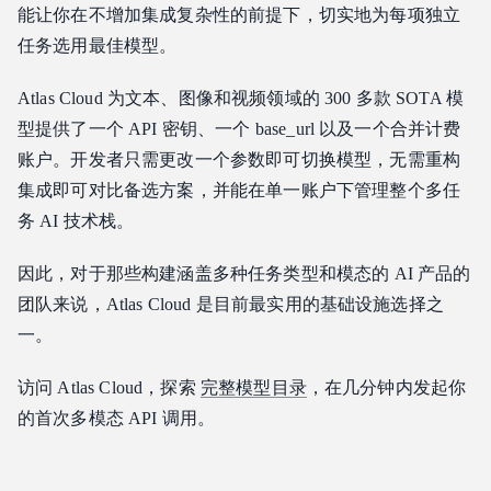
能让你在不增加集成复杂性的前提下，切实地为每项独立
任务选用最佳模型。
Atlas Cloud 为文本、图像和视频领域的 300 多款 SOTA 模
型提供了一个 API 密钥、一个 base_url 以及一个合并计费
账户。开发者只需更改一个参数即可切换模型，无需重构
集成即可对比备选方案，并能在单一账户下管理整个多任
务 AI 技术栈。
因此，对于那些构建涵盖多种任务类型和模态的 AI 产品的
团队来说，Atlas Cloud 是目前最实用的基础设施选择之
一。
访问 Atlas Cloud，探索
完整模型目录
，在几分钟内发起你
的首次多模态 API 调用。