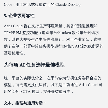
Code · 用于对话式模型访问的 Claude Desktop
5. 企业级可靠性
Atlas Cloud 旨在支持生产环境流量，具备低延迟推理和
TPM/RPM 监控功能（追踪每分钟 token 数和每分钟请求
数，以在大规模生产中管理流量）。对于企业团队，这提
供了在单一部署中跨任务类型运行多模态 AI 流水线所需的
基建稳定性。
为每项 AI 任务选择最佳模型
统一平台的实际优势之一在于能够为每项任务选择合适的
模型，而无需更换供应商。以下是目前通过 Atlas Cloud 可
用的部分 SOTA 模型，按任务类型分类：
文本、推理与通用对话：