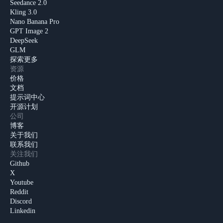
Seedance 2.0
Kling 3.0
Nano Banana Pro
GPT Image 2
DeepSeek
GLM
探索更多
资源
价格
文档
提示词中心
开源计划
公司
博客
关于我们
联系我们
关注我们
Github
X
Youtube
Reddit
Discord
Linkedin