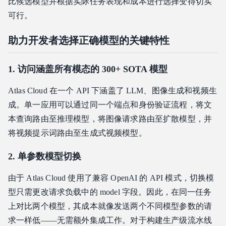
比候选模型并根据实际任务表现和成本进行选择变得切实
可行。
助力开发者选择正确模型的关键特性
1. 访问涵盖所有模态的 300+ SOTA 模型
Atlas Cloud 在一个 API 下涵盖了 LLM、图像生成和视频生
成。单一应用可以通过同一个端点和身份验证流程，将文
本查询路由至推理模型，将图像请求路由至扩散模型，并
将视频提示词路由至生成式视频模型。
2. 单参数模型切换
由于 Atlas Cloud 使用了兼容 OpenAI 的 API 模式，切换模
型只需更改请求负载中的 model 字段。因此，在同一任务
上对比两个模型，其成本就像发送两个不同模型参数的请
求一样低——无需额外集成工作。对于构建生产级流水线