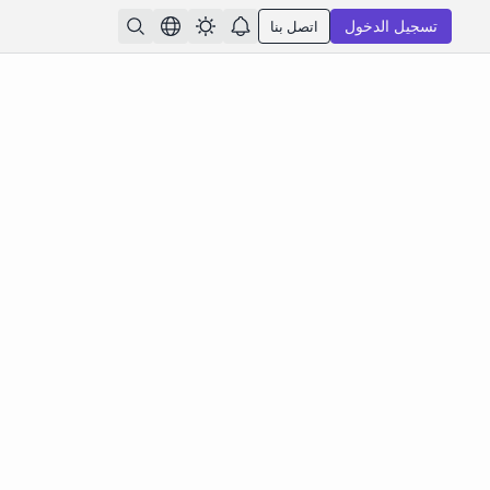
تسجيل الدخول
اتصل بنا
تبدو؟