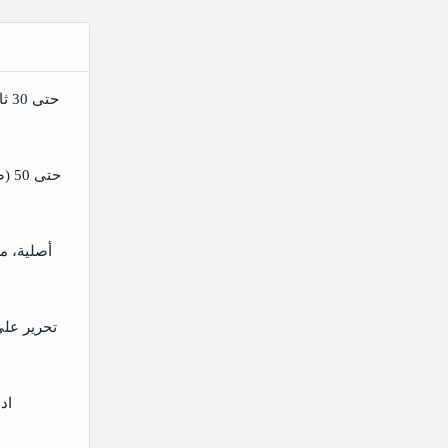
حتى 30 ثانية، تمريرة واحدة أصلية
حتى
تحرير عل