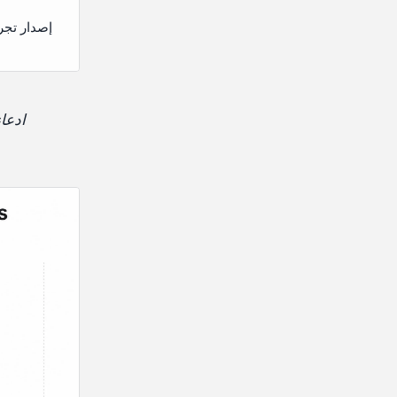
إصدار تجر