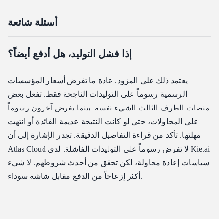
أسئلة شائعة
إذا فشل التوليد، هل أدفع أيضاً؟
يعتمد ذلك على المزود. عادة ما تفرض أسعار المؤسسات
الرسمية رسوماً على التوليدات الناجحة فقط. تفعل بعض
منصات الطرف الثالث الشيء نفسه. بينما يفرض آخرون رسوماً
على المحاولات، حتى لو كانت النتيجة عديمة الفائدة أو انتهت
مهلتها. تأكد من قراءة التفاصيل الدقيقة. تجدر الإشارة إلى أن
Kie.ai
Atlas Cloud لا تفرض رسوماً على التوليدات الفاشلة. لدى
سياسات إعادة محاولة، لكن تحقق من أحدث شروطهم. لا شيء
أكثر إزعاجاً من الدفع مقابل شاشة سوداء.