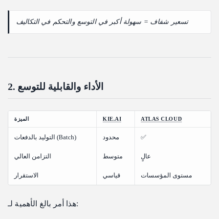
تسعير شفاف = سهولة أكبر في التوسع والتحكم في التكاليف
2. الأداء والقابلية للتوسع
ATLAS CLOUD
KIE.AI
الميزة
✅
محدود
التوليد بالدفعات (Batch)
عالٍ
متوسط
التزامن العالي
مستوى المؤسسات
قياسي
الاستقرار
هذا أمر بالغ الأهمية لـ: