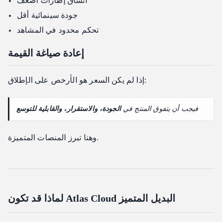
اتساق إطارات أضعف
جودة سينمائية أقل
تحكم محدود في المشاهد
إعادة صياغة القيمة
إذا لم يكن السعر هو الأرخص على الإطلاق:
فيجب أن يتفوق المنتج في
الجودة، والاستقرار، والقابلية للتوسع
وهنا تبرز المنصات المتميزة.
لماذا قد تكون Atlas Cloud البديل المتميز