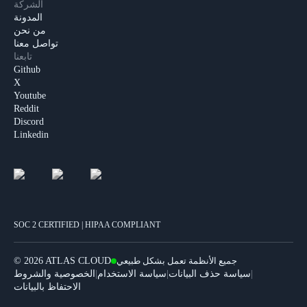
الشركة
المدونة
من نحن
تواصل معنا
تابعنا
Github
X
Youtube
Reddit
Discord
Linkedin
SOC 2 CERTIFIED | HIPAA COMPLIANT
جميع الأنظمة تعمل بشكل طبيعي
2026 ATLAS CLOUD
©
|
|
|
سياسة حذف البيانات
سياسة الاستخدام
الخصوصية والشروط
الاحتفاظ بالبيانات