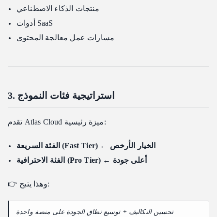
منتجات الذكاء الاصطناعي
أدوات SaaS
مسارات عمل معالجة المحتوى
3. استراتيجية فئات النموذج
تقدم Atlas Cloud ميزة رئيسية:
الفئة السريعة (Fast Tier) ← الخيار الأرخص
الفئة الاحترافية (Pro Tier) ← أعلى جودة
👉 وهذا يتيح:
تحسين التكاليف + توسيع نطاق الجودة على منصة واحدة