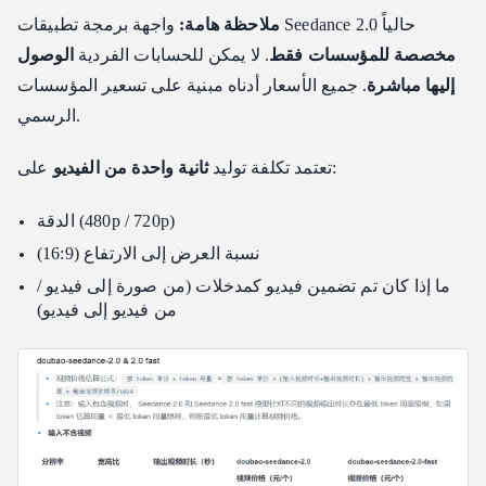
واجهة برمجة تطبيقات Seedance 2.0 حالياً
ملاحظة هامة:
مخصصة للمؤسسات فقط
. لا يمكن للحسابات الفردية
الوصول
إليها مباشرة
. جميع الأسعار أدناه مبنية على تسعير المؤسسات
الرسمي.
على:
تعتمد تكلفة توليد
ثانية واحدة من الفيديو
الدقة (480p / 720p)
نسبة العرض إلى الارتفاع (16:9)
ما إذا كان تم تضمين فيديو كمدخلات (من صورة إلى فيديو /
من فيديو إلى فيديو)