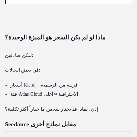
ماذا لو لم يكن السعر هو الميزة الوحيدة؟
لنكن صادقين:
في بعض الحالات:
أسعار Kie.ai ≈ قريبة من الرسمية
فئة Atlas Cloud الاحترافية ≈ أغلى
إذن، لماذا قد يختار شخص ما خياراً أكثر تكلفة؟
Seedance مقابل نماذج أخرى