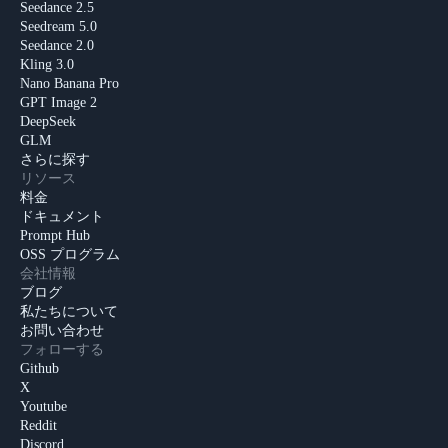
Seedance 2.5
Seedream 5.0
Seedance 2.0
Kling 3.0
Nano Banana Pro
GPT Image 2
DeepSeek
GLM
さらに探す
リソース
料金
ドキュメント
Prompt Hub
OSS プログラム
会社情報
ブログ
私たちについて
お問い合わせ
フォローする
Github
X
Youtube
Reddit
Discord