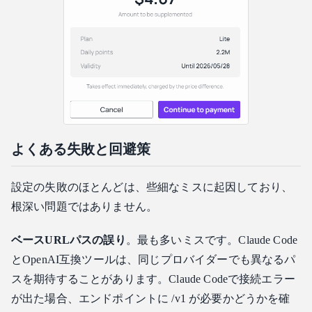
よくある失敗と回避策
設定の失敗のほとんどは、些細なミスに起因しており、
根深い問題ではありません。
ベースURLパスの誤り
。最も多いミスです。Claude Code
とOpenAI互換ツールは、同じプロバイダーでも異なるパ
スを期待することがあります。Claude Codeで接続エラー
が出た場合、エンドポイントに /v1 が必要かどうかを確