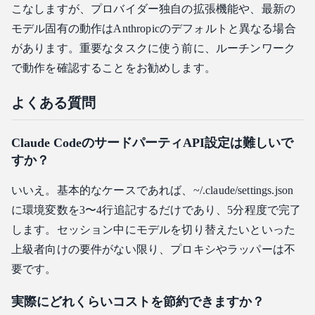
こなしますが、プロバイダー独自の拡張機能や、最新の
モデル固有の動作はAnthropicのデフォルトと異なる場合
があります。重要なタスクに使う前に、ルーチンワーク
で動作を確認することをお勧めします。
よくある質問
Claude CodeのサードパーティAPI設定は難しいで
すか？
いいえ。基本的なケースであれば、~/.claude/settings.json
に環境変数を3〜4行追記するだけであり、5分程度で完了
します。セッション中にモデルを切り替えたいといった
上級者向けの要件がない限り、プロキシやラッパーは不
要です。
実際にどれくらいコストを節約できますか？