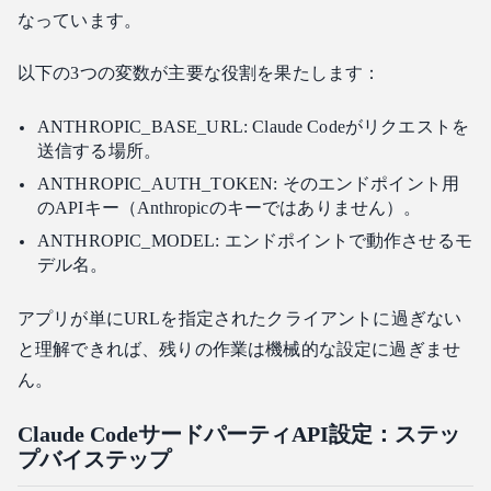
なっています。
以下の3つの変数が主要な役割を果たします：
ANTHROPIC_BASE_URL: Claude Codeがリクエストを
送信する場所。
ANTHROPIC_AUTH_TOKEN: そのエンドポイント用
のAPIキー（Anthropicのキーではありません）。
ANTHROPIC_MODEL: エンドポイントで動作させるモ
デル名。
アプリが単にURLを指定されたクライアントに過ぎない
と理解できれば、残りの作業は機械的な設定に過ぎませ
ん。
Claude CodeサードパーティAPI設定：ステッ
プバイステップ