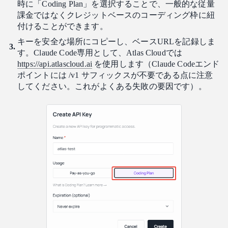
時に「Coding Plan」を選択することで、一般的な従量
課金ではなくクレジットベースのコーディング枠に紐
付けることができます。
キーを安全な場所にコピーし、ベースURLを記録しま
す。Claude Code専用として、Atlas Cloudでは
https://api.atlascloud.ai
を使用します（Claude Codeエンド
ポイントには /v1 サフィックスが不要である点に注意
してください。これがよくある失敗の要因です）。