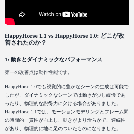
HappyHorse 1.1 vs HappyHorse 1.0: どこが改
善されたのか？
1: 動きとダイナミックなパフォーマンス
第一の改善点は動作性能です。
HappyHorse 1.0でも視覚的に豊かなシーンの生成は可能で
したが、ダイナミックなシーンでは動きが少し緩慢であ
ったり、物理的な説得力に欠ける場合がありました。
HappyHorse 1.1では、モーションモデリングとフレーム間
の時間的一貫性が向上し、動きがより滑らかで、連続性
があり、物理的に地に足のついたものになりました。