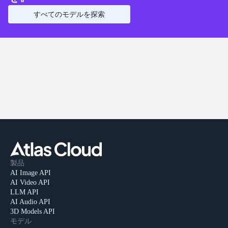
すべてのモデルを探索
製品
AI Image API
AI Video API
LLM API
AI Audio API
3D Models API
モデル