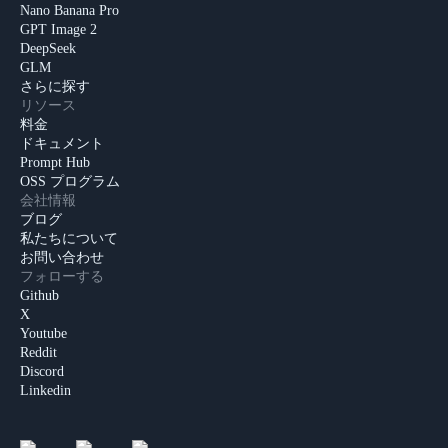
Nano Banana Pro
GPT Image 2
DeepSeek
GLM
さらに探す
リソース
料金
ドキュメント
Prompt Hub
OSS プログラム
会社情報
ブログ
私たちについて
お問い合わせ
フォローする
Github
X
Youtube
Reddit
Discord
Linkedin