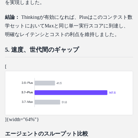
を実現しました。
結論：
Thinkingが有効になれば、Plusはこのコンテスト数
学セットにおいてMaxと同じ単一実行スコアに到達し、
明確なレイテンシとコストの利点を維持しました。
5. 速度、世代間のギャップ
[
]{width="64%"}
エージェントのスループット比較