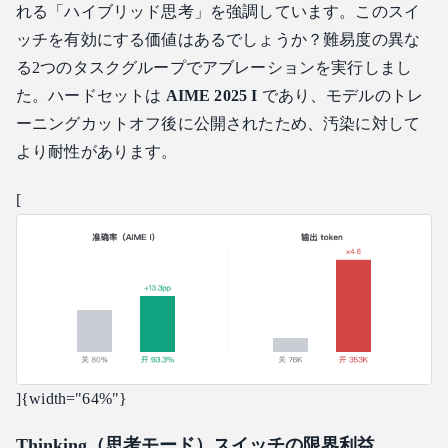
れる「ハイブリッド思考」を強調しています。このスイ
ッチを有効にする価値はあるでしょうか？難易度の異な
る2つのタスクグループでアブレーションを実行しまし
た。ハードセットは
AIME 2025 I
であり、モデルのトレ
ーニングカットオフ後に公開されたため、汚染に対して
より耐性があります。
[
]{width="64%"}
Thinking（思考モード）スイッチの限界利益