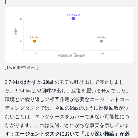
[
]{width="64%"}
3.7-Maxはわずか
20回
のモデル呼び出しで停止しまし
た。3.7-Plusは52回呼び出し、反復を厭いませんでした。
環境との繰り返しの相互作用が必要なエージェントコー
ディングタスクでは、今回のMaxのように反復回数が少
ないことは、エッジケースをカバーできない可能性につ
ながります。これは見過ごされがちな事実を示していま
す：
エージェントタスクにおいて「より深い推論」が必