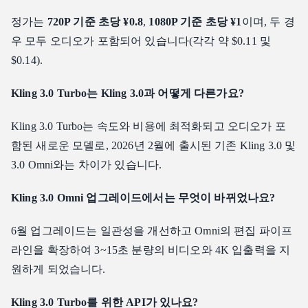
정가는
720P 기준 초당 ¥0.8
,
1080P 기준 초당 ¥1
이며, 두 경
우 모두 오디오가 포함되어 있습니다(각각 약 $0.11 및
$0.14).
Kling 3.0 Turbo는 Kling 3.0과 어떻게 다른가요?
Kling 3.0 Turbo는 속도와 비용에 최적화되고 오디오가 포
함된 새로운 모델로, 2026년 2월에 출시된 기존 Kling 3.0 및
3.0 Omni와는 차이가 있습니다.
Kling 3.0 Omni 업그레이드에서는 무엇이 바뀌었나요?
6월 업그레이드는 일관성을 개선하고 Omni의 편집 파이프
라인을 확장하여 3~15초 분량의 비디오와 4K 입출력을 지
원하게 되었습니다.
Kling 3.0 Turbo를 위한 API가 있나요?