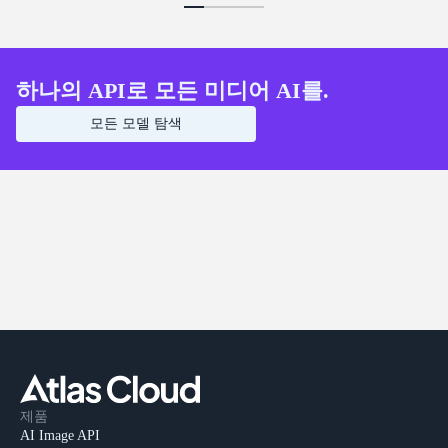
하나의 API로 모든 미디어 AI를.
모든 모델 탐색
제품
AI Image API