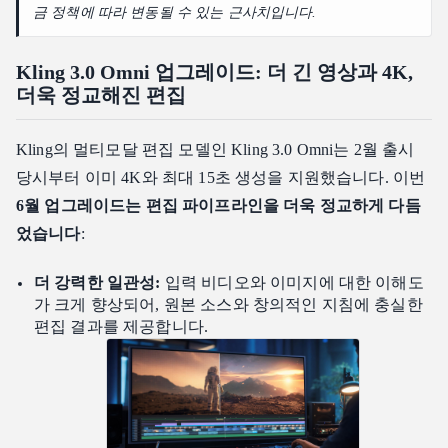
금 정책에 따라 변동될 수 있는 근사치입니다.
Kling 3.0 Omni 업그레이드: 더 긴 영상과 4K,
더욱 정교해진 편집
Kling의 멀티모달 편집 모델인 Kling 3.0 Omni는 2월 출시
당시부터 이미 4K와 최대 15초 생성을 지원했습니다. 이번
6월 업그레이드는 편집 파이프라인을 더욱 정교하게 다듬
었습니다
:
더 강력한 일관성:
입력 비디오와 이미지에 대한 이해도
가 크게 향상되어, 원본 소스와 창의적인 지침에 충실한
편집 결과를 제공합니다.