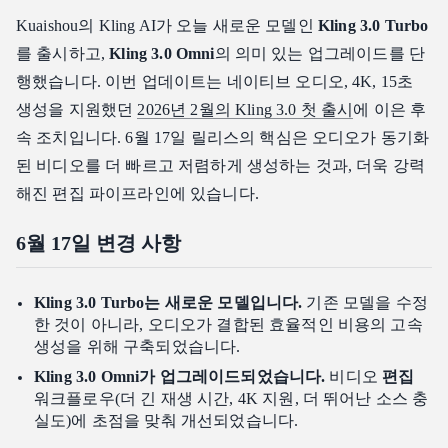
Kuaishou의 Kling AI가 오늘 새로운 모델인
Kling 3.0 Turbo
를 출시하고,
Kling 3.0 Omni
의 의미 있는 업그레이드를 단
행했습니다. 이번 업데이트는 네이티브 오디오, 4K, 15초
생성을 지원했던
2026년 2월의 Kling 3.0 첫 출시
에 이은 후
속 조치입니다. 6월 17일 릴리스의 핵심은 오디오가 동기화
된 비디오를 더 빠르고 저렴하게 생성하는 것과, 더욱 강력
해진 편집 파이프라인에 있습니다.
6월 17일 변경 사항
Kling 3.0 Turbo는 새로운 모델입니다.
기존 모델을 수정
한 것이 아니라, 오디오가 결합된 효율적인 비용의 고속
생성을 위해 구축되었습니다.
Kling 3.0 Omni가 업그레이드되었습니다.
비디오
편집
워크플로우(더 긴 재생 시간, 4K 지원, 더 뛰어난 소스 충
실도)에 초점을 맞춰 개선되었습니다.