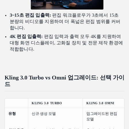
3~15초 편집 입출력:
편집 워크플로우가 3초에서 15초
분량의 비디오를 지원하여 더 폭넓은 편집 범위를 커버
합니다.
4K 편집 입출력:
편집 입력과 출력 모두 4K를 지원하여
대형 화면 디스플레이, 고화질 장치 및 전문 제작 환경에
적합합니다.
Kling 3.0 Turbo vs Omni 업그레이드: 선택 가이
드
KLING 3.0 TURBO
KLING 3.0 OMNI
유형
신규 생성 모델
업그레이드된 편집
모델