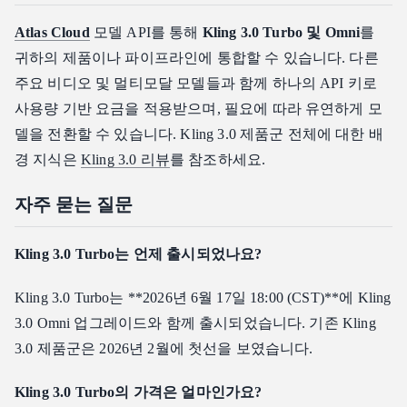
Atlas Cloud
모델 API를 통해
Kling 3.0 Turbo 및 Omni
를
귀하의 제품이나 파이프라인에 통합할 수 있습니다. 다른
주요 비디오 및 멀티모달 모델들과 함께 하나의 API 키로
사용량 기반 요금을 적용받으며, 필요에 따라 유연하게 모
델을 전환할 수 있습니다. Kling 3.0 제품군 전체에 대한 배
경 지식은
Kling 3.0 리뷰
를 참조하세요.
자주 묻는 질문
Kling 3.0 Turbo는 언제 출시되었나요?
Kling 3.0 Turbo는 **2026년 6월 17일 18:00 (CST)**에 Kling
3.0 Omni 업그레이드와 함께 출시되었습니다. 기존 Kling
3.0 제품군은 2026년 2월에 첫선을 보였습니다.
Kling 3.0 Turbo의 가격은 얼마인가요?