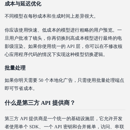
成本与延迟优化
不同模型在每秒成本和生成时间上差异很大。
你应该使用快速、低成本的模型进行粗略的用户预览。一
旦用户批准了镜头，你再切换到高成本模型进行最终的电
影级渲染。如果你使用统一的 API 层，你可以在不修改核
心应用程序代码的情况下实现这种模型切换逻辑。
批量处理
如果你明天需要 50 个本地化广告，只需使用批量处理端点
即可节省成本。
什么是第三方 API 提供商？
第三方 API 提供商是一个统一的基础设施层，它允许开发
者使用单个 SDK、一个 API 密钥和合并账单，访问、串联