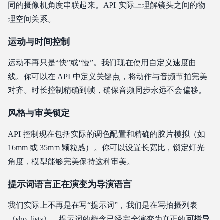
同的摄像机角度串联起来。API 实际上理解镜头之间的物
理空间关系。
运动与时间控制
运动不再只是“快”或“慢”。我们现在使用自定义速度曲
线。你可以在 API 中定义关键点，将动作与音频节拍完美
对齐。时长控制精确到帧，确保音频同步永远不会偏移。
风格与审美锁定
API 控制现在包括实际的调色配置和精确的胶片模拟（如
16mm 或 35mm 颗粒感）。你可以设置长宽比，锁定灯光
角度，模型能够完美保持这种审美。
提示词语言正在演变为导演语言
我们实际上不再是在写“提示词”，我们是在写拍摄列表
（shot lists）。提示词的概念已经完全演变为真正的
可指导