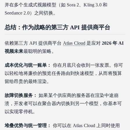
并在多个生成式视频模型（如 Sora 2、Kling 3.0 和
Seedance 2.0）之间切换。
总结：作为战略的第三方 API 提供商平台
依赖第三方 API 提供商平台
Atlas Cloud
是应对
2026 年 AI
视频未来
最聪明的策略。
成本优化与统一账单：
你在月底只会收到一张发票。你可
以轻松地将廉价的预览任务路由到快速模型，从而将预算
留给昂贵的最终渲染。
故障切换服务：
如果某个供应商的服务器在渲染中途崩
溃，开发者可以在聚合器内切换到另一个模型，你基本可
以实现零停机。
堆叠优势与统一管理：
你可以在 Atlas Cloud 上同时使用