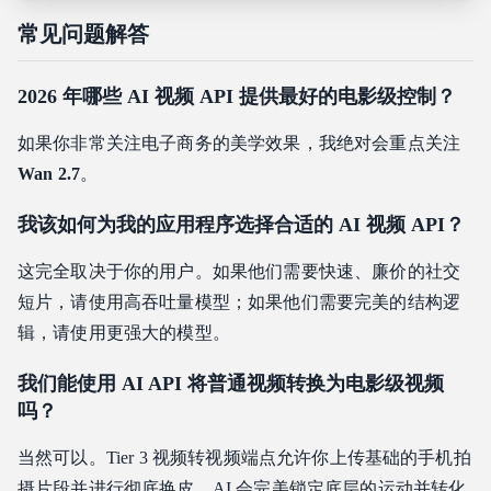
常见问题解答
2026 年哪些 AI 视频 API 提供最好的电影级控制？
如果你非常关注电子商务的美学效果，我绝对会重点关注
Wan 2.7
。
我该如何为我的应用程序选择合适的 AI 视频 API？
这完全取决于你的用户。如果他们需要快速、廉价的社交
短片，请使用高吞吐量模型；如果他们需要完美的结构逻
辑，请使用更强大的模型。
我们能使用 AI API 将普通视频转换为电影级视频
吗？
当然可以。Tier 3 视频转视频端点允许你上传基础的手机拍
摄片段并进行彻底换皮，AI 会完美锁定底层的运动并转化