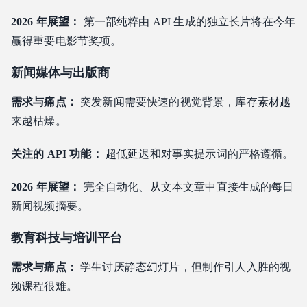
2026 年展望：
第一部纯粹由 API 生成的独立长片将在今年
赢得重要电影节奖项。
新闻媒体与出版商
需求与痛点：
突发新闻需要快速的视觉背景，库存素材越
来越枯燥。
关注的 API 功能：
超低延迟和对事实提示词的严格遵循。
2026 年展望：
完全自动化、从文本文章中直接生成的每日
新闻视频摘要。
教育科技与培训平台
需求与痛点：
学生讨厌静态幻灯片，但制作引人入胜的视
频课程很难。