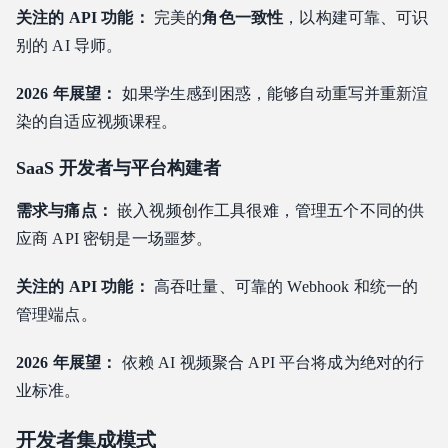
关注的 API 功能：
完美的
角色一致性
，以构建可靠、可识
别的 AI 导师。
2026 年展望：
如果学生感到困惑，能够自动重写并重新渲
染的自适应视频课程。
SaaS 开发者与平台构建者
需求与痛点：
嵌入视频创作工具很难，管理五个不同的供
应商 API 密钥是一场噩梦。
关注的 API 功能：
高吞吐量、可靠的 Webhook 和统一的
管理端点。
2026 年展望：
依赖 AI 视频聚合 API 平台将成为绝对的行
业标准。
开发者集成模式