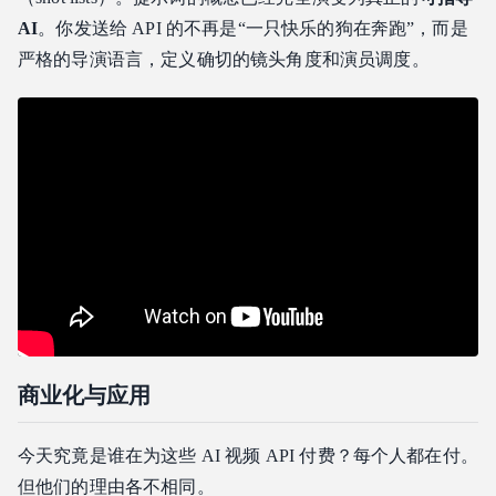
AI
。你发送给 API 的不再是“一只快乐的狗在奔跑”，而是
严格的导演语言，定义确切的镜头角度和演员调度。
商业化与应用
今天究竟是谁在为这些 AI 视频 API 付费？每个人都在付。
但他们的理由各不相同。