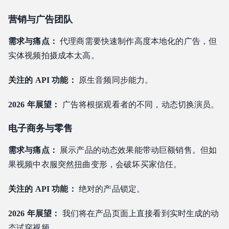
营销与广告团队
需求与痛点：
代理商需要快速制作高度本地化的广告，但
实体视频拍摄成本太高。
关注的 API 功能：
原生音频同步能力。
2026 年展望：
广告将根据观看者的不同，动态切换演员。
电子商务与零售
需求与痛点：
展示产品的动态效果能带动巨额销售。但如
果视频中衣服突然扭曲变形，会破坏买家信任。
关注的 API 功能：
绝对的产品锁定。
2026 年展望：
我们将在产品页面上直接看到实时生成的动
态试穿视频。