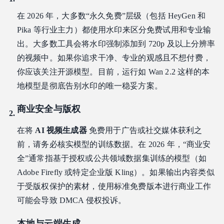
在 2026 年，大多数“永久免费”层级（包括 HeyGen 和
Pika 等行业主力）都使用水印来区分免费试用和专业输
出。大多数工具会将水印强制添加到 720p 及以上分辨率
的视频中。如果你追求干净、专业的观感且不想付费，
你应该关注开源模型。目前，运行如 Wan 2.2 这样的本
地模型是彻底告别水印的唯一稳妥方案。
商业安全与版权
在将
AI 视频生成器
免费用于广告或社交媒体获利之
前，请务必核实模型的训练数据。在 2026 年，“商业安
全”通常指基于授权或公共领域数据集训练的模型（如
Adobe Firefly 或特定企业版 Kling）。如果输出内容类似
于受版权保护的素材，使用标准免费版本进行商业工作
可能会导致 DMCA 侵权投诉。
本地与云端生成