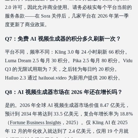
2.0 许可，因此允许商业使用。请务必核实每个平台当前的
服务条款——在 Sora 关停后，几家平台在 2026 年第一季
度更新了商业政策。
Q7：免费 AI 视频生成器的积分多久刷新一次？
平台不同，频率不同：Kling 3.0 每 24 小时刷新 66 积分。
Luma Dream 2.5 每月 30 积分。Pika 2.5 每月 80 积分。Vidu
Q3 的无限试用期为 7 天，之后转为每日约 20 积分。
Hailuo 2.3 通过 hailuoai.video 为新用户提供 200 积分。
Q8：AI 视频生成器市场在 2026 年还在增长吗？
是的。2026 年全球 AI 视频生成器市场价值 8.47 亿美元，
预计到 2034 年将达到 33.5 亿美元，复合年增长率为 18.8%
（
Fortune Business Insights
，2025）。仅 Kling AI 在 2025
年 12 月的年化收入就达到了 2.4 亿美元，仅用 19 个月就