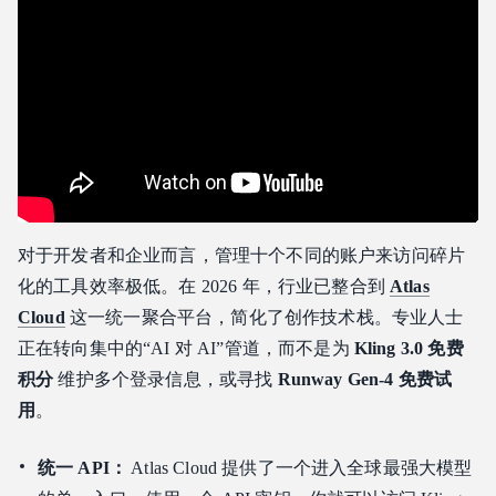
对于开发者和企业而言，管理十个不同的账户来访问碎片
化的工具效率极低。在 2026 年，行业已整合到
Atlas
Cloud
这一统一聚合平台，简化了创作技术栈。专业人士
正在转向集中的“AI 对 AI”管道，而不是为
Kling 3.0 免费
积分
维护多个登录信息，或寻找
Runway Gen-4 免费试
用
。
统一 API：
Atlas Cloud 提供了一个进入全球最强大模型