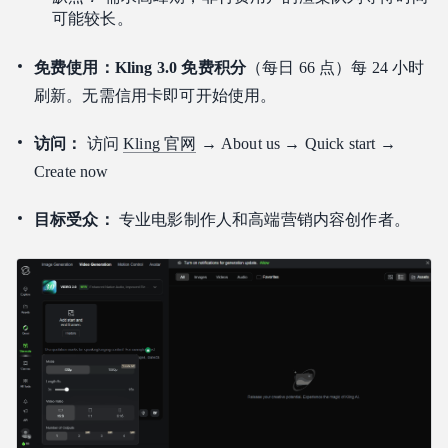
可能较长。
免费使用：Kling 3.0 免费积分
（每日 66 点）每 24 小时
刷新。无需信用卡即可开始使用。
访问：
访问
Kling 官网
→ About us → Quick start →
Create now
目标受众：
专业电影制作人和高端营销内容创作者。