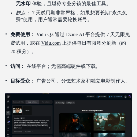
无水印
体验，且堪称专业分镜的最佳工具。
缺点：
7 天试用期非常严格，如果想要长期“永久免
费”使用，用户通常需要轮换账号。
免费使用：
Vidu Q3 通过 Dzine AI 平台提供 7 天无限免
费试用，或在
Vidu.com
上提供每日有限积分刷新（约
20 积分）。
访问：
在线平台；无需高端硬件或下载。
目标受众：
广告公司、分镜艺术家和独立电影制作人。