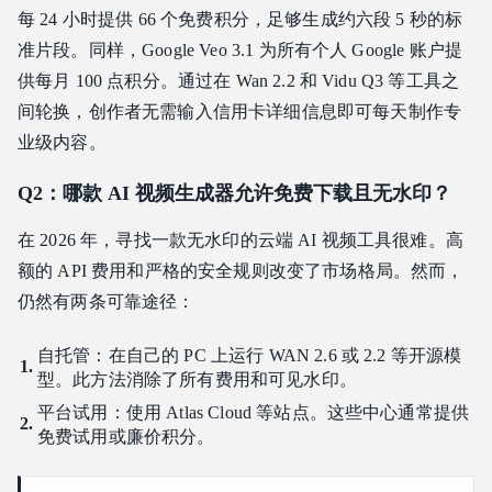
每 24 小时提供 66 个免费积分，足够生成约六段 5 秒的标
准片段。同样，Google Veo 3.1 为所有个人 Google 账户提
供每月 100 点积分。通过在 Wan 2.2 和 Vidu Q3 等工具之
间轮换，创作者无需输入信用卡详细信息即可每天制作专
业级内容。
Q2：哪款 AI 视频生成器允许免费下载且无水印？
在 2026 年，寻找一款无水印的云端 AI 视频工具很难。高
额的 API 费用和严格的安全规则改变了市场格局。然而，
仍然有两条可靠途径：
自托管：在自己的 PC 上运行 WAN 2.6 或 2.2 等开源模
型。此方法消除了所有费用和可见水印。
平台试用：使用 Atlas Cloud 等站点。这些中心通常提供
免费试用或廉价积分。