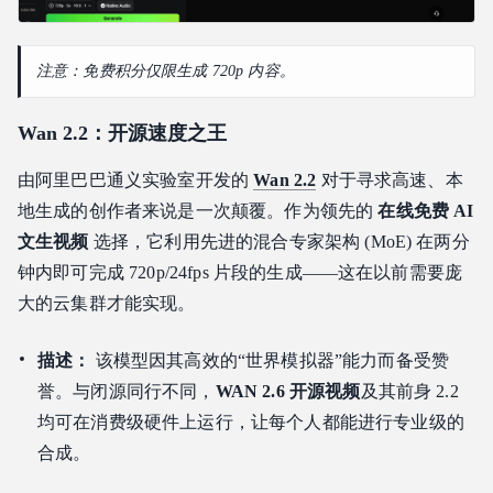
注意：免费积分仅限生成 720p 内容。
Wan 2.2：开源速度之王
由阿里巴巴通义实验室开发的
Wan 2.2
对于寻求高速、本
地生成的创作者来说是一次颠覆。作为领先的
在线免费 AI
文生视频
选择，它利用先进的混合专家架构 (MoE) 在两分
钟内即可完成 720p/24fps 片段的生成——这在以前需要庞
大的云集群才能实现。
描述：
该模型因其高效的“世界模拟器”能力而备受赞
誉。与闭源同行不同，
WAN 2.6 开源视频
及其前身 2.2
均可在消费级硬件上运行，让每个人都能进行专业级的
合成。