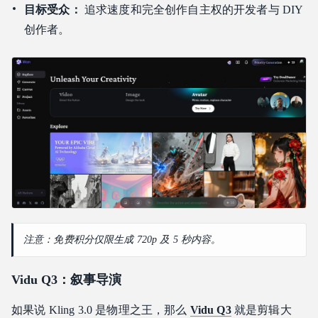
目标受众：
追求速度和完全创作自主权的开发者与 DIY
创作者。
注意：免费积分仅限生成 720p 及 5 秒内容。
Vidu Q3：叙事导演
如果说 Kling 3.0 是物理之王，那么
Vidu Q3
就是剪辑大