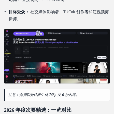
目标受众：
社交媒体影响者、TikTok 创作者和短视频剪
辑师。
注意：免费积分仅限生成 768p 及 6 秒内容。
2026 年度次要精选：一览对比