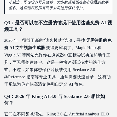
小贴士：即使没有可见徽标，大多数视频现在都有隐藏的数字
签名。这些追踪数据有助于公司进行版权保护。
Q3：是否可以在不注册的情况下使用这些免费 AI 视
频工具？
2026 年，得益于新的“访客模式”选项，寻找
无需注册的免
费 AI 文生视频生成器
变得更容易了。Magic Hour 和
Viggle AI 等网站允许你在浏览器中直接尝试换脸和动作工
具，而无需创建账户。这是一种快速测试技术的绝佳方
式。不过，如果你想保存片段或使用 Seedance 2.0
@Reference 指南等专业工具，通常需要快速登录，这有助
于系统为你存储高清文件和自定义 AI 角色。
Q4：2026 年 Kling AI 3.0 与 Seedance 2.0 相比如
何？
它们在不同领域领先。Kling 3.0 在 Artificial Analysis ELO