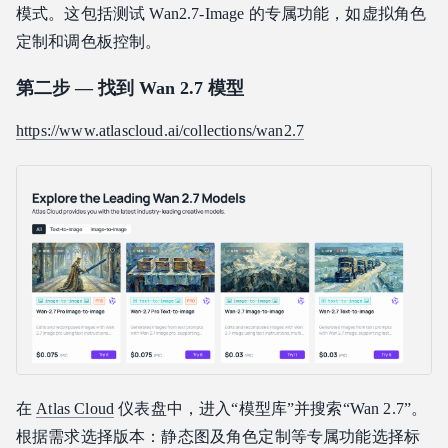
模式。这包括测试 Wan2.7-Image 的专属功能，如虚拟角色
定制和调色板控制。
第二步 — 找到 Wan 2.7 模型
https://www.atlascloud.ai/collections/wan2.7
在
Atlas Cloud
仪表盘中，进入“模型库”并搜索“Wan 2.7”。
根据需求选择版本：静态图及角色定制等专属功能选择标