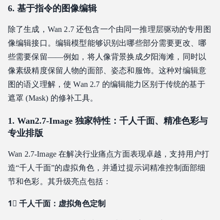
6. 基于指令的图像编辑
除了生成，Wan 2.7 还包含一个由同一推理层驱动的专用图
像编辑接口。编辑模型能够识别出哪些部分需要更改、哪
些需要保留——例如，将人像背景换成夕阳海滩，同时以
像素级精度保留人物的面部、姿态和服饰。这种对编辑意
图的语义理解，使 Wan 2.7 的编辑能力区别于传统的基于
遮罩 (Mask) 的修补工具。
1. Wan2.7‑Image 独家特性：千人千面、精准色彩与
专业排版
Wan 2.7‑Image 在解决行业痛点方面表现卓越，支持用户打
造“千人千面”的虚拟角色，并通过提示词精准控制面部细
节和色彩。其升级亮点包括：
1⃣ 千人千面：虚拟角色定制