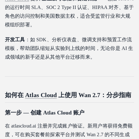
的运行时间 SLA、SOC 2 Type II 认证、HIPAA 对齐、基于
角色的访问控制和美国数据主权，适合受监管行业和大规
模组织部署。
开发工具
：如 SDK、分析仪表盘、微调支持和预置工作流
模板，帮助团队缩短从实验到上线的时间，无论你是 AI 生
成领域的新手还是从其他平台迁移而来。
如何在
Atlas Cloud
上使用 Wan 2.7：分步指南
第一步 — 创建 Atlas Cloud 账户
在 atlascloud.ai 注册并完成账户验证。新用户将获得免费额
度，可在购买套餐前探索平台并测试 Wan 2.7 的不同生成