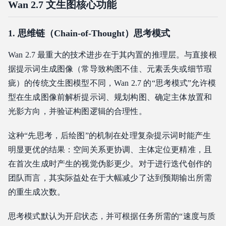
Wan 2.7 文生图核心功能
1. 思维链（Chain-of-Thought）思考模式
Wan 2.7 最重大的技术进步在于其内置的推理层。与直接根
据提示词生成图像（常导致构图不佳、元素丢失或细节瑕
疵）的传统文生图模型不同，Wan 2.7 的“思考模式”允许模
型在生成图像前解析提示词、规划构图、确定主体放置和
光影方向，并验证构图逻辑的合理性。
这种“先思考，后绘图”的机制在处理复杂提示词时能产生
明显更优的结果：空间关系更协调、主体定位更精准，且
在首次生成时产生的视觉伪影更少。对于进行迭代创作的
团队而言，其实际益处在于大幅减少了达到预期输出所需
的重生成次数。
思考模式默认为开启状态，并可根据任务所需的“速度与质