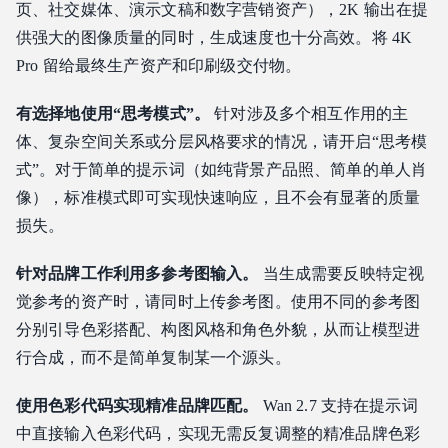
页、社交媒体、演示文稿和数字营销资产），2K 输出在提
供强大的图像质量的同时，生成速度也十分高效。将 4K
Pro 留给最终生产资产和印刷级交付物。
有选择地使用“思考模式”。
针对涉及多个相互作用的主
体、复杂空间关系或分层风格要求的情况，请开启“思考模
式”。对于简单的提示词（如纯背景产品照、简单的单人肖
像），标准模式即可实现快速响应，且不会有显著的质量
损失。
针对品牌工作利用多参考图输入。
当生成需要反映特定视
觉参考的资产时，请同时上传参考图。使用不同的参考图
分别引导色彩搭配、构图风格和角色外貌，从而让模型进
行合成，而不是简单复制某一个源头。
使用色彩代码实现精准品牌匹配。
Wan 2.7 支持在提示词
中直接输入色彩代码，实现无需反复调整的精准品牌色彩