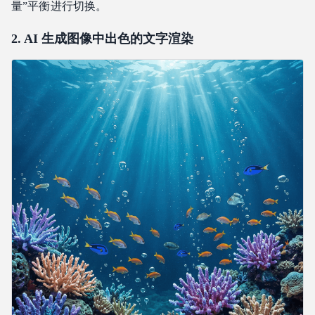
量”平衡进行切换。
2. AI 生成图像中出色的文字渲染