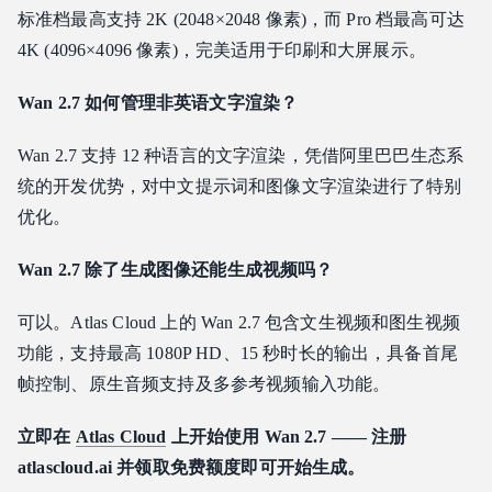
标准档最高支持 2K (2048×2048 像素)，而 Pro 档最高可达
4K (4096×4096 像素)，完美适用于印刷和大屏展示。
Wan 2.7 如何管理非英语文字渲染？
Wan 2.7 支持 12 种语言的文字渲染，凭借阿里巴巴生态系
统的开发优势，对中文提示词和图像文字渲染进行了特别
优化。
Wan 2.7 除了生成图像还能生成视频吗？
可以。Atlas Cloud 上的 Wan 2.7 包含文生视频和图生视频
功能，支持最高 1080P HD、15 秒时长的输出，具备首尾
帧控制、原生音频支持及多参考视频输入功能。
立即在
Atlas Cloud
上开始使用 Wan 2.7 —— 注册
atlascloud.ai 并领取免费额度即可开始生成。