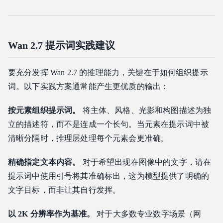
Wan 2.7 提示词实践建议
要充分发挥 Wan 2.7 的推理能力，关键在于如何组织提示
词。以下实践方案通常能产生更优质的输出：
按元素组织提示词。
将主体、风格、光影和构图描述为独
立的描述符，而不是连成一个长句。当元素在提示词中被
清晰分隔时，推理层处理每个元素会更准确。
精确指定文本内容。
对于希望出现在图像中的文字，请在
提示词中使用引号将其准确标出，这为模型提供了明确的
文字目标，而非让其自行发挥。
以 2K 分辨率作为基准。
对于大多数专业数字场景（网