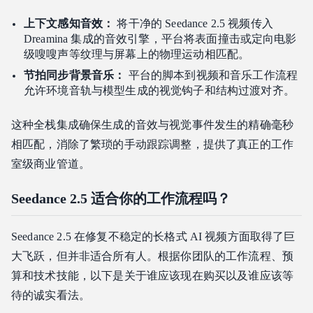
上下文感知音效：
将干净的 Seedance 2.5 视频传入
Dreamina 集成的音效引擎，平台将表面撞击或定向电影
级嗖嗖声等纹理与屏幕上的物理运动相匹配。
节拍同步背景音乐：
平台的脚本到视频和音乐工作流程
允许环境音轨与模型生成的视觉钩子和结构过渡对齐。
这种全栈集成确保生成的音效与视觉事件发生的精确毫秒
相匹配，消除了繁琐的手动跟踪调整，提供了真正的工作
室级商业管道。
Seedance 2.5 适合你的工作流程吗？
Seedance 2.5 在修复不稳定的长格式 AI 视频方面取得了巨
大飞跃，但并非适合所有人。根据你团队的工作流程、预
算和技术技能，以下是关于谁应该现在购买以及谁应该等
待的诚实看法。