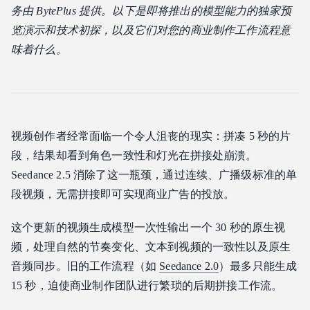
务由 BytePlus 提供。以下是即将推出的模型能力的独家预
当前可用性及后续步骤
览演示和技术初探，以及它们对您的商业制作工作流程意
味着什么。
视频创作者经常面临一个令人沮丧的现实：拼凑 5 秒的片
段，结果却看到角色一致性和灯光在拼接处崩溃。
Seedance 2.5 消除了这一瓶颈，通过连续、广播级标准的单
段视频，无需拼接即可实现商业广告的投放。
这个更新的视频生成模型一次性输出一个 30 秒的原生视
频，处理自然的节奏变化、文本到视频的一致性以及原生
音频同步。旧的工作流程（如
Seedance 2.0
）最多只能生成
15 秒，迫使商业制作团队进行繁琐的后期拼接工作流。