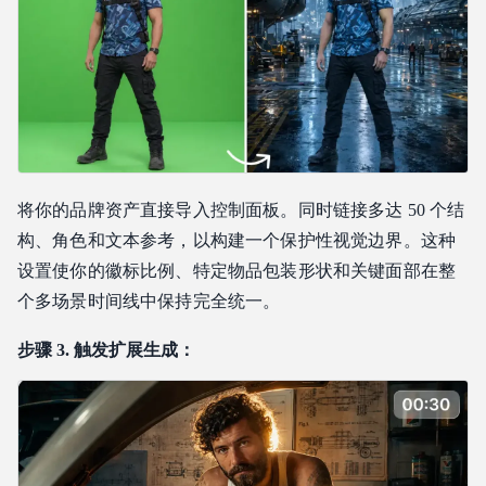
将你的品牌资产直接导入控制面板。同时链接多达 50 个结
构、角色和文本参考，以构建一个保护性视觉边界。这种
设置使你的徽标比例、特定物品包装形状和关键面部在整
个多场景时间线中保持完全统一。
步骤 3. 触发扩展生成：