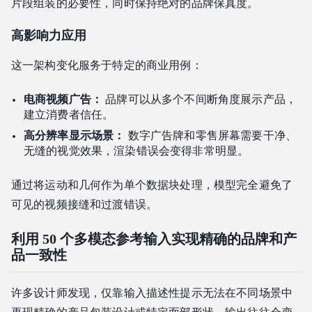
片段组装的必要性，同时保持绝对的品牌保真度。
高影响力应用
这一架构变化服务于特定的商业用例：
电商视频广告：
品牌可以从多个不间断角度展示产品，
建立消费者信任。
高分辨率显示场景：
数字广告牌和零售屏幕需要干净、
无缝的视觉效果，渲染错误会变得非常明显。
通过将运动和几何作为单个数据块处理，模型完全避免了
可见的视频接缝和过渡错误。
利用 50 个多模态参考输入实现精确的品牌和产
品一致性
许多设计师发现，仅靠输入描述性提示无法在不同场景中