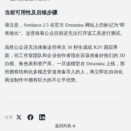
当前可用性及后续步骤
请注意，Seedance 2.5 在官方 Dreamina 网站上仍标记为“即
将推出”。这意味着公众目前还无法打开该工具进行测试。
虽然公众还无法体验这些单次 30 秒生成或 R2V 跟踪界
面，但工作室团队和企业创作者现在应该准备好他们的 3D
白模、角色表和资产库。一旦该模型在 Dreamina 上线，那
些拥有结构化多模态管道准备导入的人，将立即在自动化
商业制作中拥有巨大的不公平优势。
分享
返回列表