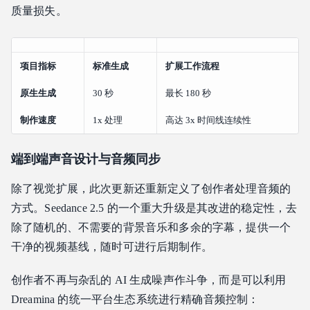
质量损失。
项目指标
标准生成
扩展工作流程
原生生成
30 秒
最长 180 秒
制作速度
1x 处理
高达 3x 时间线连续性
端到端声音设计与音频同步
除了视觉扩展，此次更新还重新定义了创作者处理音频的
方式。Seedance 2.5 的一个重大升级是其改进的稳定性，去
除了随机的、不需要的背景音乐和多余的字幕，提供一个
干净的视频基线，随时可进行后期制作。
创作者不再与杂乱的 AI 生成噪声作斗争，而是可以利用
Dreamina 的统一平台生态系统进行精确音频控制：