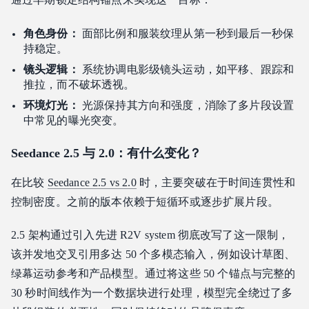
角色身份：
面部比例和服装纹理从第一秒到最后一秒保
持稳定。
镜头逻辑：
系统协调电影级镜头运动，如平移、跟踪和
推拉，而不破坏透视。
环境灯光：
光源保持其方向和强度，消除了多片段设置
中常见的曝光突变。
Seedance 2.5 与 2.0：有什么变化？
在比较
Seedance 2.5 vs 2.0
时，主要突破在于时间连贯性和
控制密度。之前的版本依赖于短循环或逐步扩展片段。
2.5 架构通过引入先进 R2V
system 彻底改写了这一限制，
该并发地交叉引用多达 50 个多模态输入，例如设计草图、
绿幕运动参考和产品模型。通过将这些 50 个锚点与完整的
30 秒时间线作为一个数据块进行处理，模型完全绕过了多