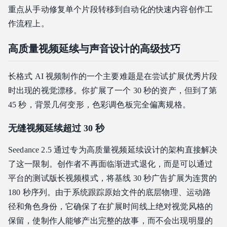
重点从手动修复单个片段转移到自动化的快速内容创作工
作流程上。
高质量视频延续与声音设计的高级技巧
长格式 AI 视频制作的一个主要难题是在尝试扩展优秀片段
时出现的视觉漂移。你扩展了一个 30 秒的资产，但到了第
45 秒，背景几何变形，色彩调色板完全偏离规格。
无缝视频延续超过 30 秒
Seedance 2.5 通过专为高质量视频延续设计的架构直接解决
了这一限制。创作者不再面临渐进式退化，而是可以通过
平台的测试版长视频模式，将基线 30 秒广告扩展为连贯的
180 秒序列。由于系统跟踪原始文件的底层物理、运动路
径和角色身份，它确保了在扩展时间线上绝对视觉风格的
保留，使制作人能够产出完整的故事，而不会出现明显的