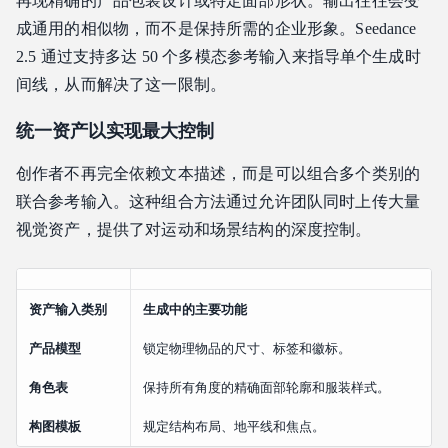
再现精确的产品包装设计或特定面部形状。输出往往会变
成通用的相似物，而不是保持所需的企业形象。Seedance
2.5 通过支持多达 50 个多模态参考输入来指导单个生成时
间线，从而解决了这一限制。
统一资产以实现最大控制
创作者不再完全依赖文本描述，而是可以组合多个类别的
联合参考输入。这种组合方法通过允许团队同时上传大量
视觉资产，提供了对运动和场景结构的深度控制。
资产输入类别
生成中的主要功能
产品模型
锁定物理物品的尺寸、标签和徽标。
角色表
保持所有角度的精确面部轮廓和服装样式。
构图模板
规定结构布局、地平线和焦点。