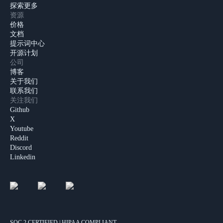
探索更多
资源
价格
文档
提示词中心
开源计划
公司
博客
关于我们
联系我们
关注我们
Github
X
Youtube
Reddit
Discord
Linkedin
SOC 2 CERTIFIED | HIPAA COMPLIANT