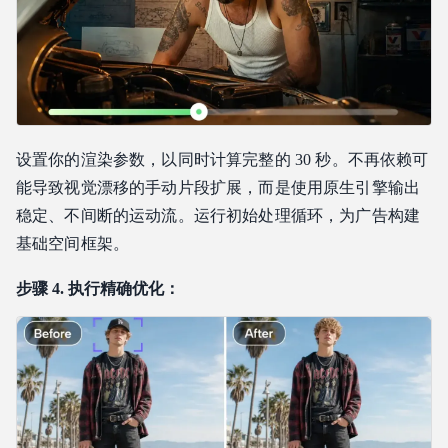
设置你的渲染参数，以同时计算完整的 30 秒。不再依赖可
能导致视觉漂移的手动片段扩展，而是使用原生引擎输出
稳定、不间断的运动流。运行初始处理循环，为广告构建
基础空间框架。
步骤 4. 执行精确优化：