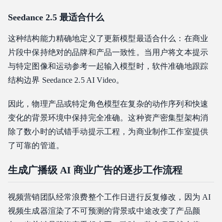
Seedance 2.5 最适合什么
这种结构能力精确地定义了更新模型最适合什么：在商业
片段中保持绝对的品牌和产品一致性。当用户将文本提示
与特定图像和运动参考一起输入模型时，软件准确地跟踪
结构边界 Seedance 2.5 AI Video。
因此，物理产品或特定角色模型在复杂的动作序列和快速
变化的背景环境中保持完全准确。这种资产密集型架构消
除了数小时的试错手动提示工程，为商业制作工作室提供
了可靠的管道。
生成广播级 AI 商业广告的逐步工作流程
视频营销团队经常浪费整个工作日进行反复修改，因为 AI
视频生成器渲染了不可预测的背景或中途改变了产品颜