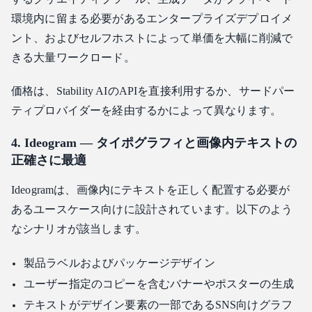
環境内に留まる必要があるエンタープライズデプロイメ
ント、およびセルフホストによって単価を大幅に削減で
きる大量ワークロード。
価格は、Stability AIのAPIを直接利用するか、サードパー
ティプロバイダーを経由するかによって異なります。
4. Ideogram — タイポグラフィと画像内テキストの
正確さに最適
Ideogramは、画像内にテキストを正しく配置する必要が
あるユースケース向けに設計されています。以下のよう
なシナリオが該当します。
製品ラベルおよびパッケージデザイン
ユーザー指定のコピーを含むバナーやポスターの生成
テキストがデザイン要素の一部であるSNS向けグラフ