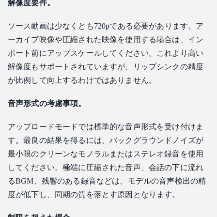
解像度要件。
ソース動画は少なくとも720pである必要があります。ア
ーカイブ映像や圧縮された映像を使用する場合は、イン
ポート前にアップスケールしてください。これより高い
解像度もサポートされていますが、リップシンクの精度
が比例して向上するわけではありません。
音声形式の考慮事項。
アップロードモードでは標準的な音声形式を受け付けま
す。最良の結果を得るには、バックグラウンドノイズが
最小限のクリーンなモノラルまたはステレオ録音を使用
してください。極端に圧縮された音声、会話の下に流れ
るBGM、残響のある録音などは、モデルの音声検出の精
度が低下し、同期の質を落とす原因となります。