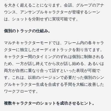
を大きく超えることになります。会話、グループのアナ
ウンス、アンサンブルキャラクターが登場するシーン
は、ショットを分割せずに実現可能です。
個別のトラックの仕組み。
マルチキャラクターモードでは、フレーム内の各キャラ
クターに独立したオーディオトラックを割り当てます。
キャラクター間のタイミングのずれは個別に制御される
ため、一方が話し終えてから次が話し始める、あるいは
両方が自然に重なり合って話すといった表現が可能で
す。これは、以前のバージョンで必要だった個別のシン
グルキャラクター生成を合成する手間を大幅に改善した
ワークフローです。
複数キャラクターのショットを成功させるヒント。