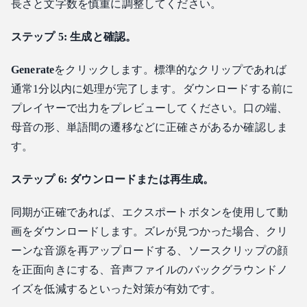
長さと文字数を慎重に調整してください。
ステップ 5: 生成と確認。
Generate
をクリックします。標準的なクリップであれば
通常1分以内に処理が完了します。ダウンロードする前に
プレイヤーで出力をプレビューしてください。口の端、
母音の形、単語間の遷移などに正確さがあるか確認しま
す。
ステップ 6: ダウンロードまたは再生成。
同期が正確であれば、エクスポートボタンを使用して動
画をダウンロードします。ズレが見つかった場合、クリ
ーンな音源を再アップロードする、ソースクリップの顔
を正面向きにする、音声ファイルのバックグラウンドノ
イズを低減するといった対策が有効です。