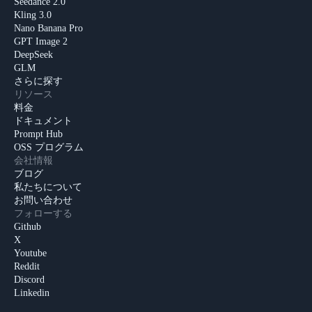
Seedance 2.0
Kling 3.0
Nano Banana Pro
GPT Image 2
DeepSeek
GLM
さらに探す
リソース
料金
ドキュメント
Prompt Hub
OSS プログラム
会社情報
ブログ
私たちについて
お問い合わせ
フォローする
Github
X
Youtube
Reddit
Discord
Linkedin