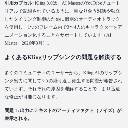
引用カプセル:
Kling 3.0は、AI MasterのYouTubeチュート
リアルで記録されているように、重なり合う対話や独立
したタイミング制御のために個別のオーディオトラック
を使用し、1つのフレーム内で3〜4人のキャラクターをア
ニメーション化することをサポートしています（AI
Master、2026年3月）。
よくあるKlingリップシンクの問題を解決する
多くのコミュニティのユーザーから、Kling AIのリップシ
ンク出力に関して3つの繰り返し発生する問題が報告され
ています。それぞれの原因を理解することで、より迅速
な修正が可能になります。
問題 1: 出力にテキストのアーティファクト（ノイズ）が
表示される。