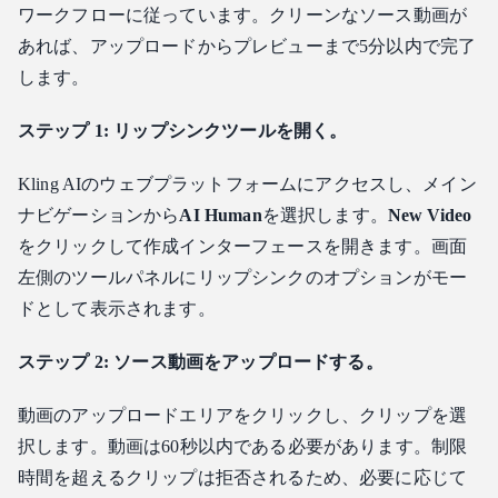
ワークフローに従っています。クリーンなソース動画が
あれば、アップロードからプレビューまで5分以内で完了
します。
ステップ 1: リップシンクツールを開く。
Kling AIのウェブプラットフォームにアクセスし、メイン
ナビゲーションから
AI Human
を選択します。
New Video
をクリックして作成インターフェースを開きます。画面
左側のツールパネルにリップシンクのオプションがモー
ドとして表示されます。
ステップ 2: ソース動画をアップロードする。
動画のアップロードエリアをクリックし、クリップを選
択します。動画は60秒以内である必要があります。制限
時間を超えるクリップは拒否されるため、必要に応じて