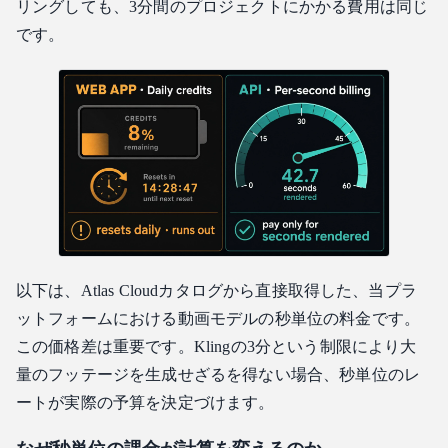
リングしても、3分間のプロジェクトにかかる費用は同じ
です。
以下は、Atlas Cloudカタログから直接取得した、当プラ
ットフォームにおける動画モデルの秒単位の料金です。
この価格差は重要です。Klingの3分という制限により大
量のフッテージを生成せざるを得ない場合、秒単位のレ
ートが実際の予算を決定づけます。