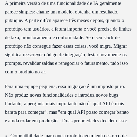
A primeira versão de uma funcionalidade de IA geralmente
parece simples: chame um modelo, obtenha um resultado,
publique. A parte difícil aparece três meses depois, quando o
protótipo tem usuários, a fatura importa e você precisa de limites
de taxa, monitoramento e conformidade. Se o seu stack de
protótipo não consegue fazer essas coisas, você migra. Migrar
significa reescrever código de integração, testar novamente os
prompts, revalidar saídas e renegociar o faturamento, tudo isso
com o produto no ar.
Para uma equipe pequena, essa migração é um imposto puro.
Não produz novas funcionalidades e introduz novos bugs.
Portanto, a pergunta mais importante não é "qual API é mais
barata para começar", mas "em qual API posso começar barato
e ainda rodar em produção". Duas propriedades decidem isso:
Compatibilidade, para que a prototipagem tenha esforço de