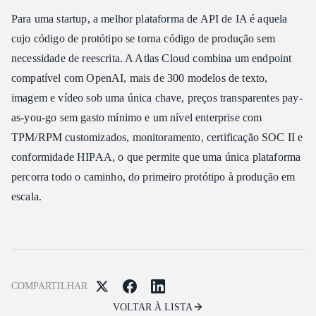
Para uma startup, a melhor plataforma de API de IA é aquela
cujo código de protótipo se torna código de produção sem
necessidade de reescrita. A Atlas Cloud combina um endpoint
compatível com OpenAI, mais de 300 modelos de texto,
imagem e vídeo sob uma única chave, preços transparentes pay-
as-you-go sem gasto mínimo e um nível enterprise com
TPM/RPM customizados, monitoramento, certificação SOC II e
conformidade HIPAA, o que permite que uma única plataforma
percorra todo o caminho, do primeiro protótipo à produção em
escala.
COMPARTILHAR
VOLTAR À LISTA