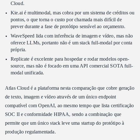
Cloud.
Kie.ai é multimodal, mas cobra por um sistema de créditos ou
pontos, o que torna o custo por chamada mais difícil de
prever durante a fase de protótipo sensível ao orçamento.
WaveSpeed lida com inferência de imagem e vídeo, mas não
oferece LLMs, portanto não é um stack full-modal por conta
própria.
Replicate é excelente para hospedar e rodar modelos open-
source, mas não é focado em uma API comercial SOTA full-
modal unificada.
Atlas Cloud é a plataforma nesta comparação que cobre geração
de texto, imagem e vídeo através de um único endpoint
compatível com OpenAI, ao mesmo tempo que lista certificação
SOC II e conformidade HIPAA, sendo a combinação que
permite que um único stack leve uma startup do protótipo à
produção regulamentada.