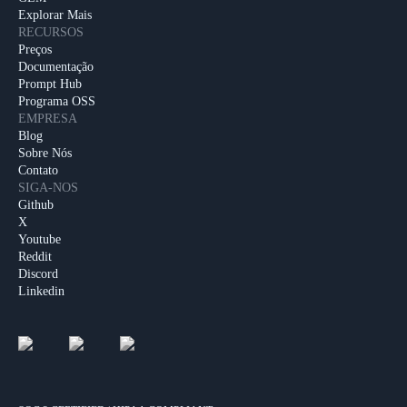
Explorar Mais
RECURSOS
Preços
Documentação
Prompt Hub
Programa OSS
EMPRESA
Blog
Sobre Nós
Contato
SIGA-NOS
Github
X
Youtube
Reddit
Discord
Linkedin