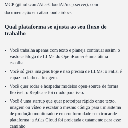
MCP (github.com/AtlasCloudAI/mcp-server), com
documentação em atlascloud.ai/docs.
Qual plataforma se ajusta ao seu fluxo de
trabalho
Você trabalha apenas com texto e planeja continuar assim: o
vasto catálogo de LLMs do OpenRouter é uma ótima
escolha.
Você só gera imagens hoje e não precisa de LLMs: o Fal.ai é
capaz no lado da imagem.
Você quer rodar e hospedar modelos open-source de forma
flexível: o Replicate foi criado para isso.
Você é uma startup que quer prototipar rápido entre texto,
imagem ou vídeo e escalar o mesmo código para um sistema
de produção monitorado e em conformidade sem trocar de
plataforma: a Atlas Cloud foi projetada exatamente para esse
caminho.