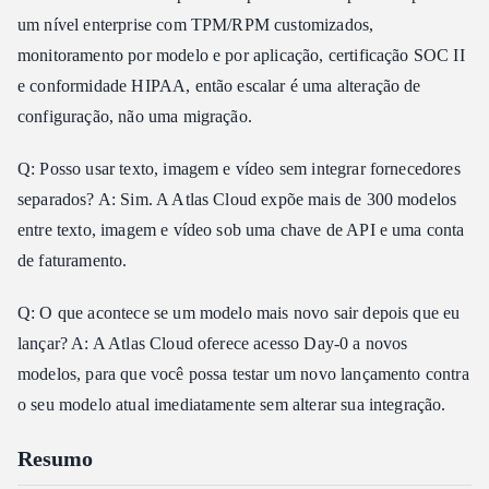
um nível enterprise com TPM/RPM customizados,
monitoramento por modelo e por aplicação, certificação SOC II
e conformidade HIPAA, então escalar é uma alteração de
configuração, não uma migração.
Q: Posso usar texto, imagem e vídeo sem integrar fornecedores
separados? A: Sim. A Atlas Cloud expõe mais de 300 modelos
entre texto, imagem e vídeo sob uma chave de API e uma conta
de faturamento.
Q: O que acontece se um modelo mais novo sair depois que eu
lançar? A: A Atlas Cloud oferece acesso Day-0 a novos
modelos, para que você possa testar um novo lançamento contra
o seu modelo atual imediatamente sem alterar sua integração.
Resumo