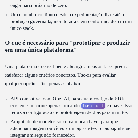
engenharia próximo de zero.
Um caminho contínuo desde a experimentação livre até a
produção governada, monitorada e em conformidade, em um
único stack.
O que é necessário para "prototipar e produzir
em uma única plataforma"
Uma plataforma que realmente abrange ambas as fases precisa
satisfazer alguns critérios concretos. Use-os para avaliar
qualquer opção, não apenas as abaixo.
API compatível com OpenAI, para que o código do SDK
existente funcione apenas trocando
e chave. Isso
base_url
reduz a configuração de prototipagem de dias para minutos.
Amplitude de modelos sob uma única chave, para que
adicionar imagem ou vídeo a um app de texto não signifique
integrar um segundo fornecedor.