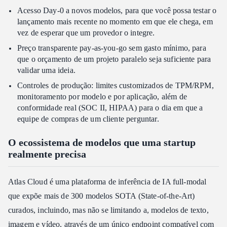
Acesso Day-0 a novos modelos, para que você possa testar o
lançamento mais recente no momento em que ele chega, em
vez de esperar que um provedor o integre.
Preço transparente pay-as-you-go sem gasto mínimo, para
que o orçamento de um projeto paralelo seja suficiente para
validar uma ideia.
Controles de produção: limites customizados de TPM/RPM,
monitoramento por modelo e por aplicação, além de
conformidade real (SOC II, HIPAA) para o dia em que a
equipe de compras de um cliente perguntar.
O ecossistema de modelos que uma startup
realmente precisa
Atlas Cloud é uma plataforma de inferência de IA full-modal
que expõe mais de 300 modelos SOTA (State-of-the-Art)
curados, incluindo, mas não se limitando a, modelos de texto,
imagem e vídeo, através de um único endpoint compatível com