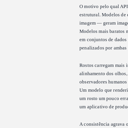
O motivo pelo qual API
estrutural. Modelos de 
imagem — geram imagens
Modelos mais baratos 
em conjuntos de dados
penalizados por ambas 
Rostos carregam mais i
alinhamento dos olhos, 
observadores humanos 
Um modelo que renderi
um rosto um pouco erra
um aplicativo de produç
A consistência agrava