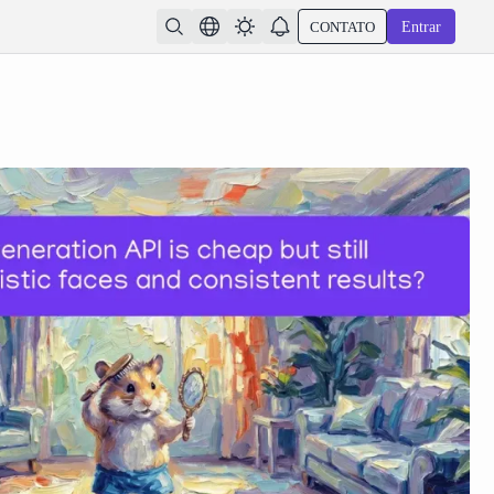
CONTATO
Entrar