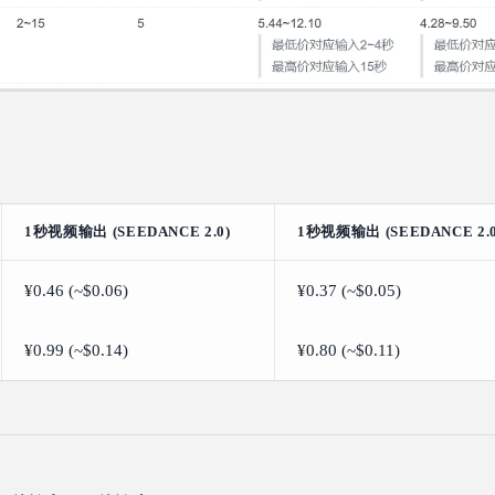
1秒视频输出 (SEEDANCE 2.0)
1秒视频输出 (SEEDANCE 2.0
¥0.46 (~$0.06)
¥0.37 (~$0.05)
¥0.99 (~$0.14)
¥0.80 (~$0.11)