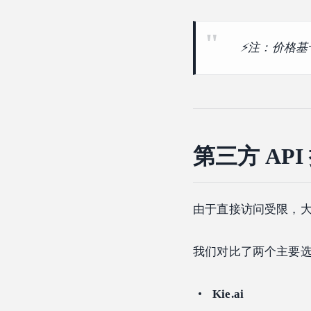
⚡注：价格基
第三方 API 
由于直接访问受限，
我们对比了两个主要
Kie.ai