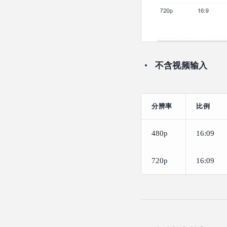
不含视频输入
分辨率
比例
480p
16:09
720p
16:09