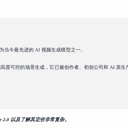
为当今最先进的 AI 视频生成模型之一。
高度可控的场景生成，它已被创作者、初创公司和 AI 原生
nce 2.0 以及了解其定价非常复杂。