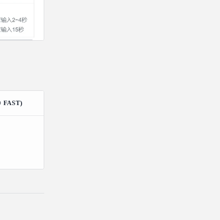
 FAST)