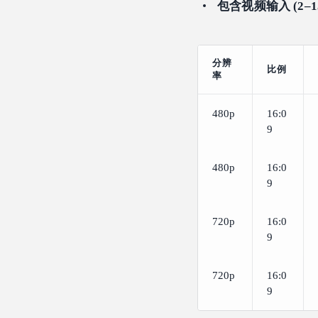
包含视频输入 (2–
分辨
比例
率
480p
16:0
9
480p
16:0
9
720p
16:0
9
720p
16:0
9