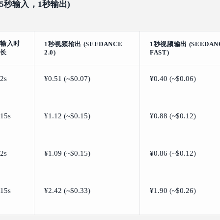
15秒输入，1秒输出)
输入时
1秒视频输出 (SEEDANCE
1秒视频输出 (SEEDANC
长
2.0)
FAST)
2s
¥0.51 (~$0.07)
¥0.40 (~$0.06)
15s
¥1.12 (~$0.15)
¥0.88 (~$0.12)
2s
¥1.09 (~$0.15)
¥0.86 (~$0.12)
15s
¥2.42 (~$0.33)
¥1.90 (~$0.26)