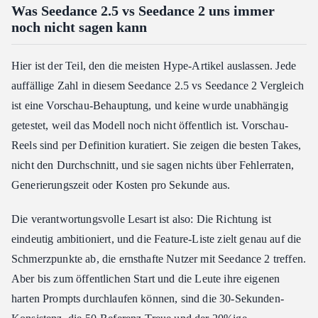
Was Seedance 2.5 vs Seedance 2 uns immer
noch nicht sagen kann
Hier ist der Teil, den die meisten Hype-Artikel auslassen. Jede
auffällige Zahl in diesem Seedance 2.5 vs Seedance 2 Vergleich
ist eine Vorschau-Behauptung, und keine wurde unabhängig
getestet, weil das Modell noch nicht öffentlich ist. Vorschau-
Reels sind per Definition kuratiert. Sie zeigen die besten Takes,
nicht den Durchschnitt, und sie sagen nichts über Fehlerraten,
Generierungszeit oder Kosten pro Sekunde aus.
Die verantwortungsvolle Lesart ist also: Die Richtung ist
eindeutig ambitioniert, und die Feature-Liste zielt genau auf die
Schmerzpunkte ab, die ernsthafte Nutzer mit Seedance 2 treffen.
Aber bis zum öffentlichen Start und die Leute ihre eigenen
harten Prompts durchlaufen können, sind die 30-Sekunden-