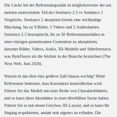
Die Lücke bei der Referenzkapazität ist möglicherweise der am
meisten unterschätzte Teil des Seedance 2.5 vs Seedance 2
Vergleichs. Seedance 2 akzeptiert bereits eine reichhaltige
Mischung, bis zu 9 Bilder, 3 Videos und 3 Audiodateien.
Seedance 2.5 beansprucht, bis zu 50 Referenzmaterialien in
einer einzigen gemeinsamen Generation zu akzeptieren,
darunter Bilder, Videos, Audio, 3D-Modelle und Stilreferenzen,
was ByteDance als die höchste in der Branche bezeichnet (The
Next Web, Juni 2026).
Warum ist das über eine größere Zahl hinaus wichtig? Mehr
Referenzen bedeuten, dass Konsistenz kontrollierbar wird.
Füttern Sie das Modell mit einer Reihe von Charakterblättern,
und es kann diese Identitäten in einer überfüllten Szene halten.
Füttern Sie es mit einem Greybox-3D-Layout, und es kann Ihr
Staging respektieren, anstatt sein eigenes zu erfinden. Die