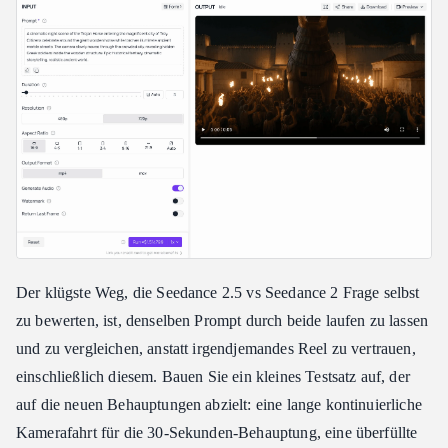
Der klügste Weg, die Seedance 2.5 vs Seedance 2 Frage selbst
zu bewerten, ist, denselben Prompt durch beide laufen zu lassen
und zu vergleichen, anstatt irgendjemandes Reel zu vertrauen,
einschließlich diesem. Bauen Sie ein kleines Testsatz auf, der
auf die neuen Behauptungen abzielt: eine lange kontinuierliche
Kamerafahrt für die 30-Sekunden-Behauptung, eine überfüllte