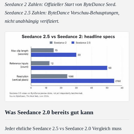
Seedance 2 Zahlen: Offizieller Start von ByteDance Seed.
Seedance 2.5 Zahlen: ByteDance Vorschau-Behauptungen,
nicht unabhängig verifiziert.
Was Seedance 2.0 bereits gut kann
Jeder ehrliche Seedance 2.5 vs Seedance 2.0 Vergleich muss