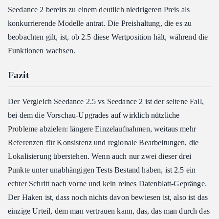
Seedance 2 bereits zu einem deutlich niedrigeren Preis als
konkurrierende Modelle antrat. Die Preishaltung, die es zu
beobachten gilt, ist, ob 2.5 diese Wertposition hält, während die
Funktionen wachsen.
Fazit
Der Vergleich Seedance 2.5 vs Seedance 2 ist der seltene Fall,
bei dem die Vorschau-Upgrades auf wirklich nützliche
Probleme abzielen: längere Einzelaufnahmen, weitaus mehr
Referenzen für Konsistenz und regionale Bearbeitungen, die
Lokalisierung überstehen. Wenn auch nur zwei dieser drei
Punkte unter unabhängigen Tests Bestand haben, ist 2.5 ein
echter Schritt nach vorne und kein reines Datenblatt-Gepränge.
Der Haken ist, dass noch nichts davon bewiesen ist, also ist das
einzige Urteil, dem man vertrauen kann, das, das man durch das