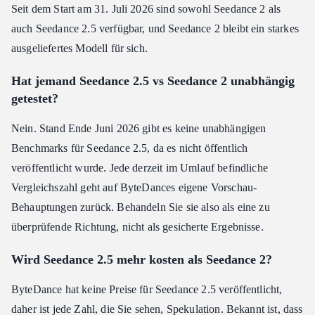
Seit dem Start am 31. Juli 2026 sind sowohl Seedance 2 als
auch Seedance 2.5 verfügbar, und Seedance 2 bleibt ein starkes
ausgeliefertes Modell für sich.
Hat jemand Seedance 2.5 vs Seedance 2 unabhängig
getestet?
Nein. Stand Ende Juni 2026 gibt es keine unabhängigen
Benchmarks für Seedance 2.5, da es nicht öffentlich
veröffentlicht wurde. Jede derzeit im Umlauf befindliche
Vergleichszahl geht auf ByteDances eigene Vorschau-
Behauptungen zurück. Behandeln Sie sie also als eine zu
überprüfende Richtung, nicht als gesicherte Ergebnisse.
Wird Seedance 2.5 mehr kosten als Seedance 2?
ByteDance hat keine Preise für Seedance 2.5 veröffentlicht,
daher ist jede Zahl, die Sie sehen, Spekulation. Bekannt ist, dass