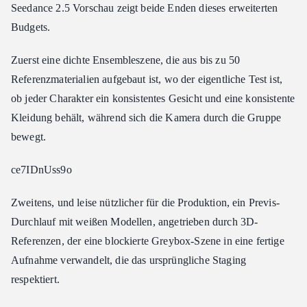
Seedance 2.5 Vorschau zeigt beide Enden dieses erweiterten
Budgets.
Zuerst eine dichte Ensembleszene, die aus bis zu 50
Referenzmaterialien aufgebaut ist, wo der eigentliche Test ist,
ob jeder Charakter ein konsistentes Gesicht und eine konsistente
Kleidung behält, während sich die Kamera durch die Gruppe
bewegt.
ce7IDnUss9o
Zweitens, und leise nützlicher für die Produktion, ein Previs-
Durchlauf mit weißen Modellen, angetrieben durch 3D-
Referenzen, der eine blockierte Greybox-Szene in eine fertige
Aufnahme verwandelt, die das ursprüngliche Staging
respektiert.