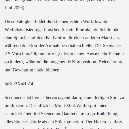
Juni 2026).
Diese Fähigkeit bildet direkt einen echten Workflow ab:
Werbelokalisierung. Tauschen Sie ein Produkt, ein Schild oder
eine Sprache auf dem Bildschirm für einen anderen Markt aus,
während der Rest der Aufnahme erhalten bleibt. Der Seedance
2.5 Vorschau-Clip unten zeigt diesen neuen Ansatz, ein Element
zu ändern, während die umgebende Komposition, Beleuchtung
und Bewegung intakt bleiben.
lpRm3XnHtZ4
Seedance 2 ist bereits hervorragend darin, einen fertigen Spot zu
produzieren. Der offizielle Multi-Shot-Werbespot unten
schneidet über drei Szenen und landet eine Logo-Enthüllung,
alles Ende-zu-Ende als ein Stück generiert. Der Haken ist, dass