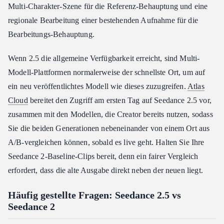
Multi-Charakter-Szene für die Referenz-Behauptung und eine
regionale Bearbeitung einer bestehenden Aufnahme für die
Bearbeitungs-Behauptung.
Wenn 2.5 die allgemeine Verfügbarkeit erreicht, sind Multi-
Modell-Plattformen normalerweise der schnellste Ort, um auf
ein neu veröffentlichtes Modell wie dieses zuzugreifen.
Atlas
Cloud
bereitet den Zugriff am ersten Tag auf Seedance 2.5 vor,
zusammen mit den Modellen, die Creator bereits nutzen, sodass
Sie die beiden Generationen nebeneinander von einem Ort aus
A/B-vergleichen können, sobald es live geht. Halten Sie Ihre
Seedance 2-Baseline-Clips bereit, denn ein fairer Vergleich
erfordert, dass die alte Ausgabe direkt neben der neuen liegt.
Häufig gestellte Fragen: Seedance 2.5 vs
Seedance 2