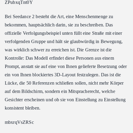
ZPubxqTnt0Y
Bei Seedance 2 besteht die Art, eine Menschenmenge zu
bekommen, hauptsächlich darin, sie zu beschreiben. Das
offizielle Verfolgungsbeispiel unten füllt eine Straße mit einer
verfolgenden Gruppe und hält sie glaubwürdig in Bewegung,
was wirklich schwer zu erreichen ist. Die Grenze ist die
Kontrolle: Das Modell erfindet diese Personen aus einem
Prompt, anstatt sie auf eine von Ihnen gelieferte Besetzung oder
ein von Ihnen blockiertes 3D-Layout festzulegen. Das ist die
Lücke, die 50 Referenzen schließen sollen, nicht mehr Körper
auf dem Bildschirm, sondern ein Mitspracherecht, welche
Gesichter erscheinen und ob sie von Einstellung zu Einstellung
konsistent bleiben.
mbxrqVsZRSc