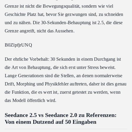
Grenze ist nicht die Bewegungsqualität, sondern wie viel
Geschichte Platz hat, bevor Sie gezwungen sind, zu schneiden
und zu nähen. Die 30-Sekunden-Behauptung ist 2.5, die diese
Grenze angreift, nicht das Aussehen.
B0ZlpfjrUNQ
Der ehrliche Vorbehalt: 30 Sekunden in einem Durchgang ist
die Art von Behauptung, die sich erst unter Stress beweist.
Lange Generationen sind die Stellen, an denen normalerweise
Drift, Morphing und Physikfehler auftreten, daher ist dies genau
die Funktion, die es wert ist, zuerst getestet zu werden, wenn
das Modell öffentlich wird.
Seedance 2.5 vs Seedance 2.0 zu Referenzen:
Von einem Dutzend auf 50 Eingaben