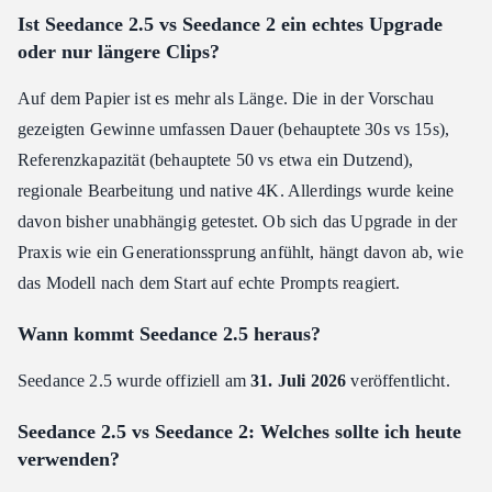
Ist Seedance 2.5 vs Seedance 2 ein echtes Upgrade
oder nur längere Clips?
Auf dem Papier ist es mehr als Länge. Die in der Vorschau
gezeigten Gewinne umfassen Dauer (behauptete 30s vs 15s),
Referenzkapazität (behauptete 50 vs etwa ein Dutzend),
regionale Bearbeitung und native 4K. Allerdings wurde keine
davon bisher unabhängig getestet. Ob sich das Upgrade in der
Praxis wie ein Generationssprung anfühlt, hängt davon ab, wie
das Modell nach dem Start auf echte Prompts reagiert.
Wann kommt Seedance 2.5 heraus?
Seedance 2.5 wurde offiziell am
31. Juli 2026
veröffentlicht.
Seedance 2.5 vs Seedance 2: Welches sollte ich heute
verwenden?