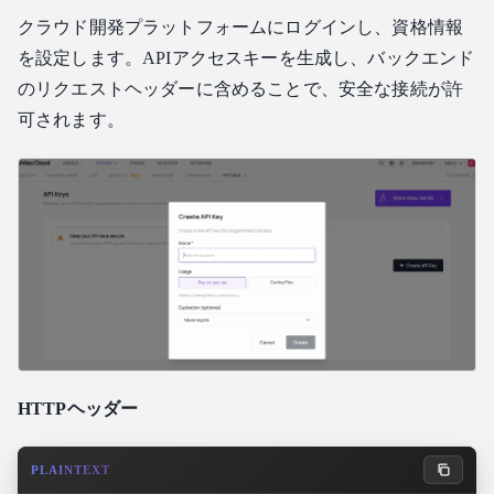
クラウド開発プラットフォームにログインし、資格情報
を設定します。APIアクセスキーを生成し、バックエンド
のリクエストヘッダーに含めることで、安全な接続が許
可されます。
HTTPヘッダー
PLAINTEXT