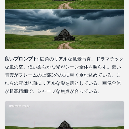
良いプロンプト:
広角のリアルな風景写真、ドラマチック
な嵐の空。低い柔らかな光がシーン全体を照らす。濃い
暗雲がフレームの上部3分の1に重く垂れ込めている。こ
れらの雲は地面にリアルな影を落としている。画像全体
が超高精細で、シャープな焦点が合っている。