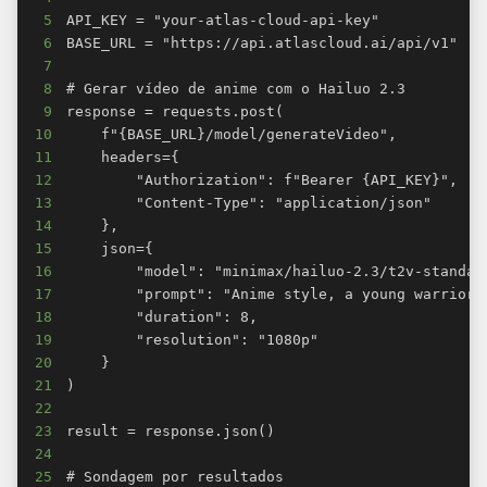
5
6
7
8
9
10
11
12
13
14
15
16
17
18
19
20
21
22
23
24
25