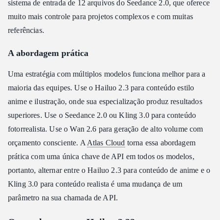
sistema de entrada de 12 arquivos do Seedance 2.0, que oferece
muito mais controle para projetos complexos e com muitas
referências.
A abordagem prática
Uma estratégia com múltiplos modelos funciona melhor para a
maioria das equipes. Use o Hailuo 2.3 para conteúdo estilo
anime e ilustração, onde sua especialização produz resultados
superiores. Use o Seedance 2.0 ou Kling 3.0 para conteúdo
fotorrealista. Use o Wan 2.6 para geração de alto volume com
orçamento consciente. A
Atlas Cloud
torna essa abordagem
prática com uma única chave de API em todos os modelos,
portanto, alternar entre o Hailuo 2.3 para conteúdo de anime e o
Kling 3.0 para conteúdo realista é uma mudança de um
parâmetro na sua chamada de API.