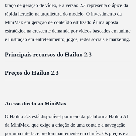
braço de geração de vídeo, e a versão 2.3 representa o ápice da
rápida iteração na arquitetura do modelo. O investimento da
MiniMax em geração de conteúdo estilizado é uma aposta
estratégica na crescente demanda por vídeos baseados em anime
e ilustração em entretenimento, jogos, redes sociais e marketing.
Principais recursos do Hailuo 2.3
Preços do Hailuo 2.3
Acesso direto ao MiniMax
O Hailuo 2.3 está disponível por meio da plataforma Hailuo AI
da MiniMax, que exige a criação de uma conta e a navegação
por uma interface predominantemente em chinês. Os preços e a