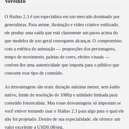
Veredito
O Hailuo 2.3 é um especialista em um mercado dominado por
generalistas. Para anime, ilustração e vídeo criativo estilizado,
ele produz uma saída que está claramente um passo acima do
que modelos de uso geral conseguem alcançar. O compromisso
com a estética de animação — proporções dos personagens,
tempo de movimento, paletas de cores, efeitos visuais —
confere-lhe uma autenticidade que importa para o público que
consome esse tipo de conteúdo.
As desvantagens são reais: duração máxima menor, sem áudio
nativo, limite de resolução de 1080p e utilidade limitada para
conteúdo fotorrealista. Mas essas desvantagens só importam se
você estiver tentando usar o Hailuo 2.3 para algo para o qual ele
não foi projetado. Dentro de sua especialidade, ele oferece um
valor excelente a USD0.08/seg.