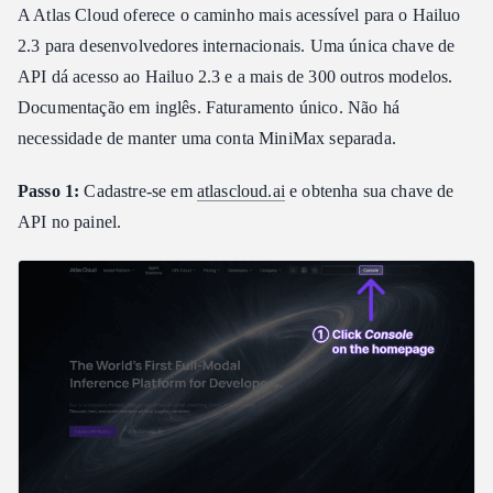
A Atlas Cloud oferece o caminho mais acessível para o Hailuo
2.3 para desenvolvedores internacionais. Uma única chave de
API dá acesso ao Hailuo 2.3 e a mais de 300 outros modelos.
Documentação em inglês. Faturamento único. Não há
necessidade de manter uma conta MiniMax separada.
Passo 1:
Cadastre-se em
atlascloud.ai
e obtenha sua chave de
API no painel.