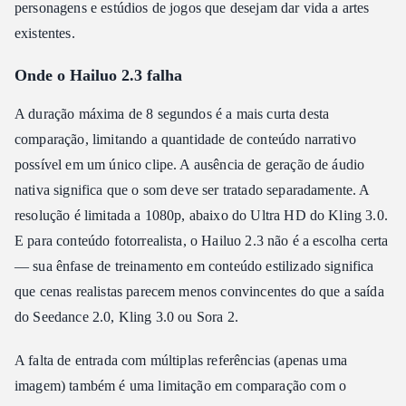
personagens e estúdios de jogos que desejam dar vida a artes
existentes.
Onde o Hailuo 2.3 falha
A duração máxima de 8 segundos é a mais curta desta
comparação, limitando a quantidade de conteúdo narrativo
possível em um único clipe. A ausência de geração de áudio
nativa significa que o som deve ser tratado separadamente. A
resolução é limitada a 1080p, abaixo do Ultra HD do Kling 3.0.
E para conteúdo fotorrealista, o Hailuo 2.3 não é a escolha certa
— sua ênfase de treinamento em conteúdo estilizado significa
que cenas realistas parecem menos convincentes do que a saída
do Seedance 2.0, Kling 3.0 ou Sora 2.
A falta de entrada com múltiplas referências (apenas uma
imagem) também é uma limitação em comparação com o