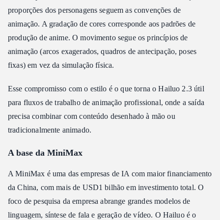
proporções dos personagens seguem as convenções de
animação. A gradação de cores corresponde aos padrões de
produção de anime. O movimento segue os princípios de
animação (arcos exagerados, quadros de antecipação, poses
fixas) em vez da simulação física.
Esse compromisso com o estilo é o que torna o Hailuo 2.3 útil
para fluxos de trabalho de animação profissional, onde a saída
precisa combinar com conteúdo desenhado à mão ou
tradicionalmente animado.
A base da MiniMax
A MiniMax é uma das empresas de IA com maior financiamento
da China, com mais de USD1 bilhão em investimento total. O
foco de pesquisa da empresa abrange grandes modelos de
linguagem, síntese de fala e geração de vídeo. O Hailuo é o