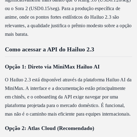
ou o Sora 2 (USD0.15/seg). Para a produção específica de
anime, onde os pontos fortes estilísticos do Hailuo 2.3 são
relevantes, a qualidade justifica o prêmio modesto sobre a opção
mais barata.
Como acessar a API do Hailuo 2.3
Opção 1: Direto via MiniMax Hailuo AI
O Hailuo 2.3 está disponível através da plataforma Hailuo AI da
MiniMax. A interface e a documentação estão principalmente
em chinês, e o onboarding da API exige navegar por uma
plataforma projetada para o mercado doméstico. É funcional,
mas não é o caminho mais eficiente para equipes internacionais.
Opção 2: Atlas Cloud (Recomendado)