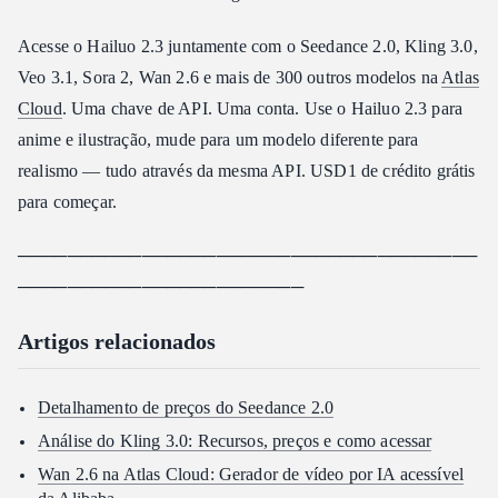
Acesse o Hailuo 2.3 juntamente com o Seedance 2.0, Kling 3.0,
Veo 3.1, Sora 2, Wan 2.6 e mais de 300 outros modelos na
Atlas
Cloud
. Uma chave de API. Uma conta. Use o Hailuo 2.3 para
anime e ilustração, mude para um modelo diferente para
realismo — tudo através da mesma API. USD1 de crédito grátis
para começar.
─────────────────────────────────────
───────────────────────
Artigos relacionados
Detalhamento de preços do Seedance 2.0
Análise do Kling 3.0: Recursos, preços e como acessar
Wan 2.6 na Atlas Cloud: Gerador de vídeo por IA acessível