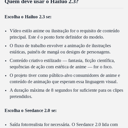
Quem deve usar o Hailuo 2.3?
Escolha o Hailuo 2.3 se:
Vídeo estilo anime ou ilustração for o requisito de conteúdo
principal. Este é o ponto forte definidor do modelo.
O fluxo de trabalho envolver a animação de ilustrações
estáticas, painéis de mangá ou designs de personagens.
Conteúdo criativo estilizado — fantasia, ficção científica,
sequências de ação com estética de anime — for o foco.
O projeto tiver como público-alvo consumidores de anime e
conteúdo de animação que esperam essa linguagem visual.
A duração máxima de 8 segundos for suficiente para os clipes
pretendidos.
Escolha o Seedance 2.0 se:
Saída fotorrealista for necessária. O Seedance 2.0 lida com