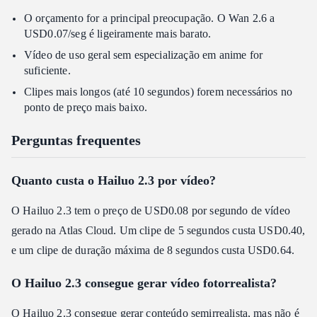
O orçamento for a principal preocupação. O Wan 2.6 a
USD0.07/seg é ligeiramente mais barato.
Vídeo de uso geral sem especialização em anime for
suficiente.
Clipes mais longos (até 10 segundos) forem necessários no
ponto de preço mais baixo.
Perguntas frequentes
Quanto custa o Hailuo 2.3 por vídeo?
O Hailuo 2.3 tem o preço de USD0.08 por segundo de vídeo
gerado na Atlas Cloud. Um clipe de 5 segundos custa USD0.40,
e um clipe de duração máxima de 8 segundos custa USD0.64.
O Hailuo 2.3 consegue gerar vídeo fotorrealista?
O Hailuo 2.3 consegue gerar conteúdo semirrealista, mas não é