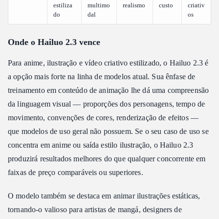
estiliza
multimo
realismo
custo
criativ
do
dal
os
Onde o Hailuo 2.3 vence
Para anime, ilustração e vídeo criativo estilizado, o Hailuo 2.3 é
a opção mais forte na linha de modelos atual. Sua ênfase de
treinamento em conteúdo de animação lhe dá uma compreensão
da linguagem visual — proporções dos personagens, tempo de
movimento, convenções de cores, renderização de efeitos —
que modelos de uso geral não possuem. Se o seu caso de uso se
concentra em anime ou saída estilo ilustração, o Hailuo 2.3
produzirá resultados melhores do que qualquer concorrente em
faixas de preço comparáveis ou superiores.
O modelo também se destaca em animar ilustrações estáticas,
tornando-o valioso para artistas de mangá, designers de