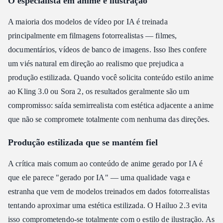
O especialista em anime e ilustração
A maioria dos modelos de vídeo por IA é treinada
principalmente em filmagens fotorrealistas — filmes,
documentários, vídeos de banco de imagens. Isso lhes confere
um viés natural em direção ao realismo que prejudica a
produção estilizada. Quando você solicita conteúdo estilo anime
ao Kling 3.0 ou Sora 2, os resultados geralmente são um
compromisso: saída semirrealista com estética adjacente a anime
que não se compromete totalmente com nenhuma das direções.
Produção estilizada que se mantém fiel
A crítica mais comum ao conteúdo de anime gerado por IA é
que ele parece "gerado por IA" — uma qualidade vaga e
estranha que vem de modelos treinados em dados fotorrealistas
tentando aproximar uma estética estilizada. O Hailuo 2.3 evita
isso comprometendo-se totalmente com o estilo de ilustração. As