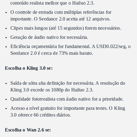
conteúdo realista melhor que o Hailuo 2.3.
O controle de entrada com múltiplas referências for
importante. O Seedance 2.0 aceita até 12 arquivos.
Clipes mais longos (até 15 segundos) forem necessários.
Geração de áudio nativo for necessária.
Eficiência orçamentária for fundamental. A USD0.022/seg, o
Seedance 2.0 é cerca de 73% mais barato.
Escolha o Kling 3.0 se:
Saída de ultra alta definição for necessária. A resolução do
Kling 3.0 excede os 1080p do Hailuo 2.3.
Qualidade fotorrealista com áudio nativo for a prioridade.
Acesso a nível gratuito for importante para testes. O Kling
3.0 oferece 66 créditos diários.
Escolha o Wan 2.6 se: