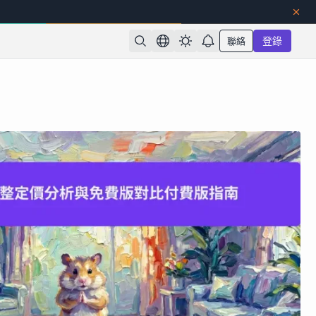
聯絡
登錄