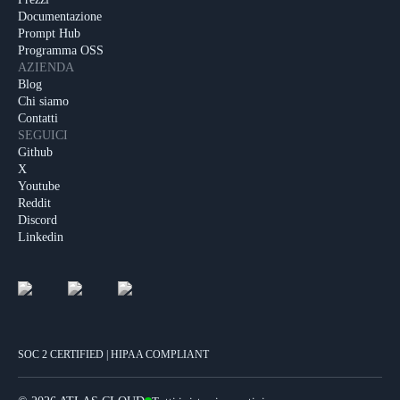
Documentazione
Prompt Hub
Programma OSS
AZIENDA
Blog
Chi siamo
Contatti
SEGUICI
Github
X
Youtube
Reddit
Discord
Linkedin
SOC 2 CERTIFIED | HIPAA COMPLIANT