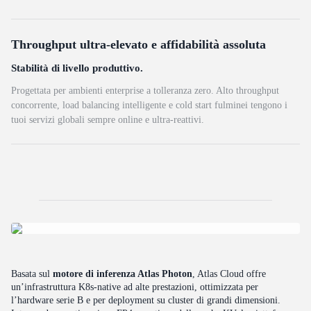
Throughput ultra-elevato e affidabilità assoluta
Stabilità di livello produttivo.
Progettata per ambienti enterprise a tolleranza zero. Alto throughput
concorrente, load balancing intelligente e cold start fulminei tengono i
tuoi servizi globali sempre online e ultra-reattivi.
Basata sul
motore di inferenza Atlas Photon
, Atlas Cloud offre
un’infrastruttura K8s-native ad alte prestazioni, ottimizzata per
l’hardware serie B e per deployment su cluster di grandi dimensioni.