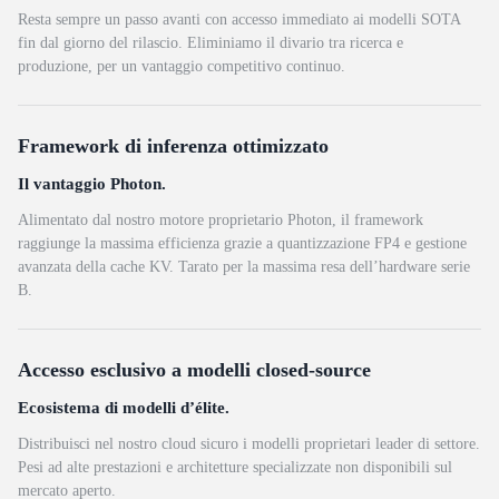
Resta sempre un passo avanti con accesso immediato ai modelli SOTA
fin dal giorno del rilascio. Eliminiamo il divario tra ricerca e
produzione, per un vantaggio competitivo continuo.
Framework di inferenza ottimizzato
Il vantaggio Photon.
Alimentato dal nostro motore proprietario Photon, il framework
raggiunge la massima efficienza grazie a quantizzazione FP4 e gestione
avanzata della cache KV. Tarato per la massima resa dell’hardware serie
B.
Accesso esclusivo a modelli closed-source
Ecosistema di modelli d’élite.
Distribuisci nel nostro cloud sicuro i modelli proprietari leader di settore.
Pesi ad alte prestazioni e architetture specializzate non disponibili sul
mercato aperto.