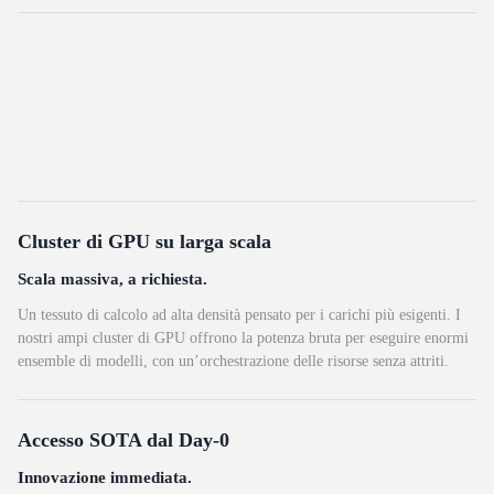
Cluster di GPU su larga scala
Scala massiva, a richiesta.
Un tessuto di calcolo ad alta densità pensato per i carichi più esigenti. I
nostri ampi cluster di GPU offrono la potenza bruta per eseguire enormi
ensemble di modelli, con un’orchestrazione delle risorse senza attriti.
Accesso SOTA dal Day-0
Innovazione immediata.