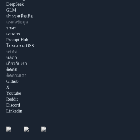
DeepSeek
GLM
สำรวจเพิ่มเติม
แหล่งข้อมูล
ราคา
เอกสาร
Prompt Hub
โปรแกรม OSS
บริษัท
บล็อก
เกี่ยวกับเรา
ติดต่อ
ติดตามเรา
Github
X
Youtube
Reddit
Discord
Linkedin