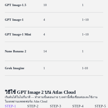
GPT Image-1.5
10
1
GPT Image-1
4
1~10
GPT Image-1 Mini
4
1~10
Nano Banana 2
14
1
Grok Imagine
1
1-10
วิธีใช้ GPT Image 2 บน Atlas Cloud
เริ่มต้นได้ในไม่กี่นาที — ทำตามขั้นตอนง่าย ๆ เหล่านี้เพื่อเชื่อมต่อและใช้งาน
โมเดลผ่านแพลตฟอร์ม Atlas Cloud
STEP-
1
STEP-
2
STEP-
3
STEP-
4
STEP-
5