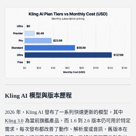
Kling AI 模型與版本歷程
2026 年，Kling AI 發布了一系列快速更新的模型，其中
Kling 3.0
為當前旗艦產品，而 1.6 到 2.6 版本仍可用於特定
需求。每次發布都改善了動作、解析度或音訊，舊版本在