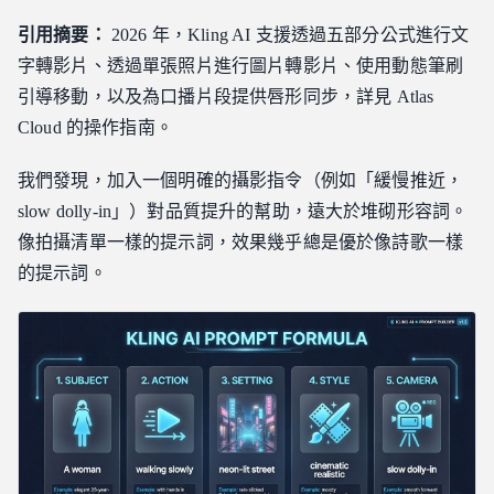
引用摘要：
2026 年，Kling AI 支援透過五部分公式進行文
字轉影片、透過單張照片進行圖片轉影片、使用動態筆刷
引導移動，以及為口播片段提供唇形同步，詳見 Atlas
Cloud 的操作指南。
我們發現，加入一個明確的攝影指令（例如「緩慢推近，
slow dolly-in」）對品質提升的幫助，遠大於堆砌形容詞。
像拍攝清單一樣的提示詞，效果幾乎總是優於像詩歌一樣
的提示詞。