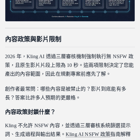
內容政策與影片限制
2026 年，Kling AI 透過三層審核機制強制執行無 NSFW 政
策，且原生影片片段上限為 10 秒。這兩項限制決定了您能
產出的內容範圍，因此在規劃專案前應先了解。
創作者最常問：哪些內容是被禁止的？影片到底能有多
長？答案比許多人預期的更嚴格。
內容政策封鎖什麼？
Kling 不允許 NSFW 內容，並透過三層審核系統篩選提示
詞、生成過程與輸出結果。
Kling AI NSFW 政策
指南解釋