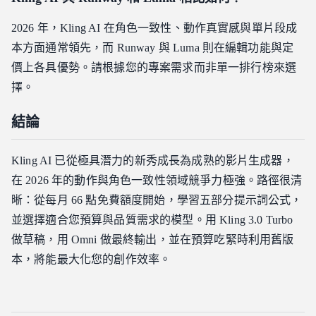
2026 年，Kling AI 在角色一致性、動作真實感與單片段成
本方面通常領先，而 Runway 與 Luma 則在編輯功能與定
價上各具優勢。請根據您的專案需求而非單一排行榜來選
擇。
結論
Kling AI 已從極具潛力的新秀成長為成熟的影片生成器，
在 2026 年的動作與角色一致性領域競爭力極強。路徑很清
晰：從每月 66 點免費額度開始，學習五部分提示詞公式，
並選擇適合您預算與品質需求的模型。用 Kling 3.0 Turbo
做草稿，用 Omni 做最終輸出，並在預算吃緊時利用舊版
本，將能最大化您的創作效率。