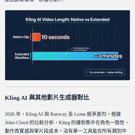
Kling AI 與其他影片生成器對比
2026 年，Kling AI 與 Runway 及 Luma 競爭激烈。根據
Atlas Cloud 的比較分析，Kling 的優勢集中在角色一致性、
動作真實感與單片段成本。沒有單一工具能在所有類別中