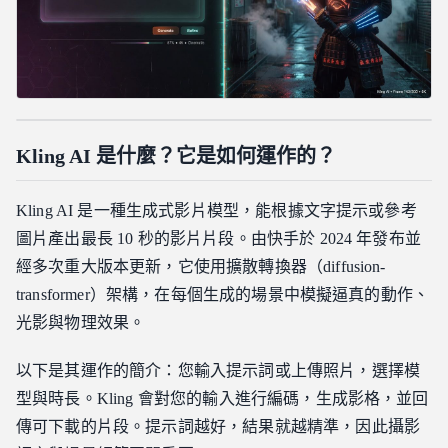
Kling AI 是什麼？它是如何運作的？
Kling AI 是一種生成式影片模型，能根據文字提示或參考
圖片產出最長 10 秒的影片片段。由快手於 2024 年發布並
經多次重大版本更新，它使用擴散轉換器（diffusion-
transformer）架構，在每個生成的場景中模擬逼真的動作、
光影與物理效果。
以下是其運作的簡介：您輸入提示詞或上傳照片，選擇模
型與時長。Kling 會對您的輸入進行編碼，生成影格，並回
傳可下載的片段。提示詞越好，結果就越精準，因此攝影