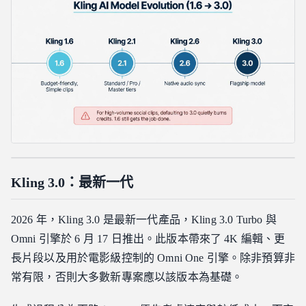
Kling 3.0：最新一代
2026 年，Kling 3.0 是最新一代產品，Kling 3.0 Turbo 與
Omni 引擎於 6 月 17 日推出。此版本帶來了 4K 編輯、更
長片段以及用於電影級控制的 Omni One 引擎。除非預算非
常有限，否則大多數新專案應以該版本為基礎。