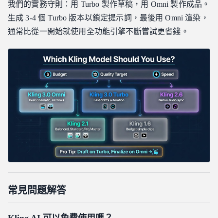
我們的實務守則：用 Turbo 製作草稿，用 Omni 製作成品。
生成 3-4 個 Turbo 版本以鎖定提示詞，最後用 Omni 渲染，
通常比從一開始就使用全功能引擎不斷嘗試更省錢。
常見問題解答